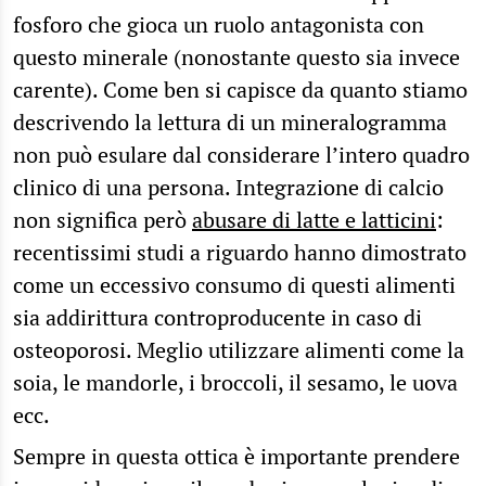
fosforo che gioca un ruolo antagonista con
questo minerale (nonostante questo sia invece
carente). Come ben si capisce da quanto stiamo
descrivendo la lettura di un mineralogramma
non può esulare dal considerare l’intero quadro
clinico di una persona. Integrazione di calcio
non significa però
abusare di latte e latticini
:
recentissimi studi a riguardo hanno dimostrato
come un eccessivo consumo di questi alimenti
sia addirittura controproducente in caso di
osteoporosi. Meglio utilizzare alimenti come la
soia, le mandorle, i broccoli, il sesamo, le uova
ecc.
Sempre in questa ottica è importante prendere