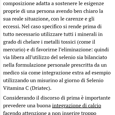
composizione adatta a sostenere le esigenze
proprie di una persona avendo ben chiaro la
sua reale situazione, con le carenze e gli
eccessi. Nel caso specifico si rende prima di
tutto necessario utilizzare tutti i minerali in
grado di chelare i metalli tossici (come il
mercurio) e di favorirne l’eliminazione: quindi
via libera all’utilizzo del selenio sia bilanciato
nella formulazione personale prescritta da un
medico sia come integrazione extra ad esempio
utilizzando un misurino al giorno di Selenio
Vitamina C (Driatec).
Considerando il discorso di prima è importante
prevedere una buona
integrazione di calcio
facendo attenzione a non inserire troppo