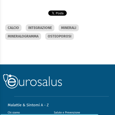
CALCIO
INTEGRAZIONE
MINERALI
MINERALOGRAMMA
OSTEOPOROSI
Malattie & Sintomi A - Z
Chi siamo
Salute e Prevenzione