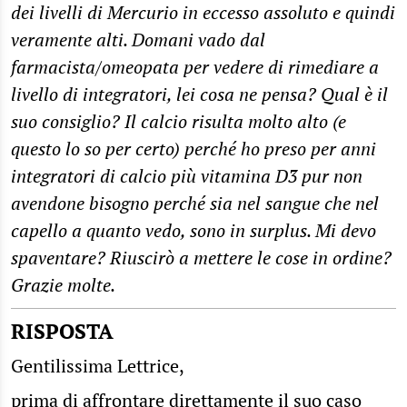
dei livelli di Mercurio in eccesso assoluto e quindi
veramente alti. Domani vado dal
farmacista/omeopata per vedere di rimediare a
livello di integratori, lei cosa ne pensa? Qual è il
suo consiglio? Il calcio risulta molto alto (e
questo lo so per certo) perché ho preso per anni
integratori di calcio più vitamina D3 pur non
avendone bisogno perché sia nel sangue che nel
capello a quanto vedo, sono in surplus. Mi devo
spaventare? Riuscirò a mettere le cose in ordine?
Grazie molte.
RISPOSTA
Gentilissima Lettrice,
prima di affrontare direttamente il suo caso