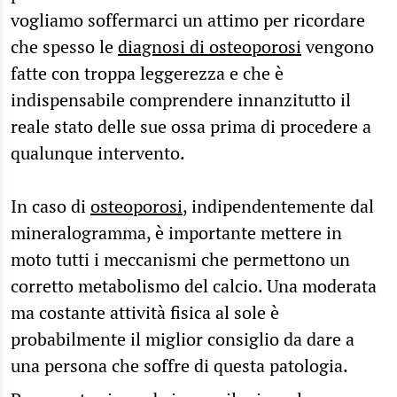
vogliamo soffermarci un attimo per ricordare
che spesso le
diagnosi di osteoporosi
vengono
fatte con troppa leggerezza e che è
indispensabile comprendere innanzitutto il
reale stato delle sue ossa prima di procedere a
qualunque intervento.
In caso di
osteoporosi
, indipendentemente dal
mineralogramma, è importante mettere in
moto tutti i meccanismi che permettono un
corretto metabolismo del calcio. Una moderata
ma costante attività fisica al sole è
probabilmente il miglior consiglio da dare a
una persona che soffre di questa patologia.