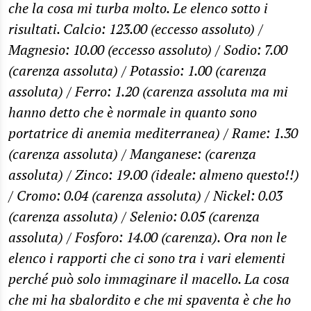
che la cosa mi turba molto. Le elenco sotto i
risultati. Calcio: 123.00 (eccesso assoluto) /
Magnesio: 10.00 (eccesso assoluto) / Sodio: 7.00
(carenza assoluta) / Potassio: 1.00 (carenza
assoluta) / Ferro: 1.20 (carenza assoluta ma mi
hanno detto che è normale in quanto sono
portatrice di anemia mediterranea) / Rame: 1.30
(carenza assoluta) / Manganese: (carenza
assoluta) / Zinco: 19.00 (ideale: almeno questo!!)
/ Cromo: 0.04 (carenza assoluta) / Nickel: 0.03
(carenza assoluta) / Selenio: 0.05 (carenza
assoluta) / Fosforo: 14.00 (carenza). Ora non le
elenco i rapporti che ci sono tra i vari elementi
perché può solo immaginare il macello. La cosa
che mi ha sbalordito e che mi spaventa è che ho