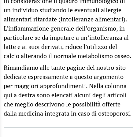
in considerazione il quadro immunologico di
un individuo studiando le eventuali allergie
alimentari ritardate (
intolleranze alimentari
).
L’infiammazione generale dell’organismo, in
particolare se da imputare a un’intolleranza al
latte e ai suoi derivati, riduce l’utilizzo del
calcio alterando il normale metabolismo osseo.
Rimandiamo alle tante pagine del nostro sito
dedicate espressamente a questo argomento
per maggiori approfondimenti. Nella colonna
qui a destra sono elencati alcuni degli articoli
che meglio descrivono le possibilità offerte
dalla medicina integrata in caso di osteoporosi.