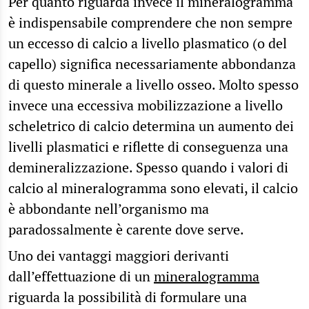
Per quanto riguarda invece il mineralogramma
è indispensabile comprendere che non sempre
un eccesso di calcio a livello plasmatico (o del
capello) significa necessariamente abbondanza
di questo minerale a livello osseo. Molto spesso
invece una eccessiva mobilizzazione a livello
scheletrico di calcio determina un aumento dei
livelli plasmatici e riflette di conseguenza una
demineralizzazione. Spesso quando i valori di
calcio al mineralogramma sono elevati, il calcio
è abbondante nell’organismo ma
paradossalmente è carente dove serve.
Uno dei vantaggi maggiori derivanti
dall’effettuazione di un
mineralogramma
riguarda la possibilità di formulare una