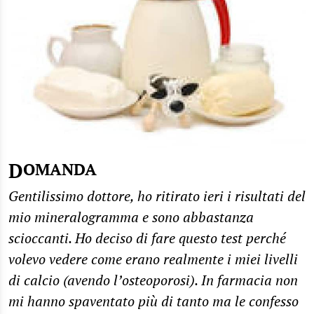
DOMANDA
Gentilissimo dottore, ho ritirato ieri i risultati del
mio mineralogramma e sono abbastanza
scioccanti. Ho deciso di fare questo test perché
volevo vedere come erano realmente i miei livelli
di calcio (avendo l’osteoporosi). In farmacia non
mi hanno spaventato più di tanto ma le confesso