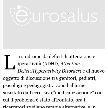
L
a sindrome da deficit di attenzione e
iperattività (ADHD,
Attention
Deficit/Hyperactivity Disorder
)
è di nuovo
oggetto di discussione tra genitori, pediatri,
psicologi e pedagogisti. Dopo l’allarme
suscitato dall’eccessiva “medicalizzazione” con
cui il problema è stato affrontato, ora
i
ricercatori studiano terapie alternative
e in