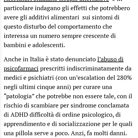
particolare indagano gli effetti che potrebbero
avere gli additivi alimentari sui sintomi di
questo disturbo del comportamento che
interessa un numero sempre crescente di
bambini e adolescenti.
Anche in Italia è stato denunciato
l’abuso di
psicofarmaci
prescritti indiscriminatamente da
medici e psichiatri (con un’escalation del 280%
negli ultimi cinque anni) per curare una
“patologia” che potrebbe non essere tale, con il
rischio di scambiare per sindrome conclamata
di ADHD difficoltà di ordine psicologico, di
apprendimento e di socializzazione per le quali
una pillola serve a poco. Anzi, fa molti danni.