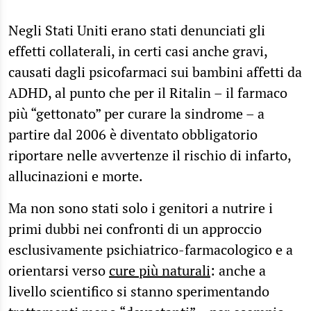
Negli Stati Uniti erano stati denunciati gli
effetti collaterali, in certi casi anche gravi,
causati dagli psicofarmaci sui bambini affetti da
ADHD, al punto che per il Ritalin – il farmaco
più “gettonato” per curare la sindrome – a
partire dal 2006 è diventato obbligatorio
riportare nelle avvertenze il rischio di infarto,
allucinazioni e morte.
Ma non sono stati solo i genitori a nutrire i
primi dubbi nei confronti di un approccio
esclusivamente psichiatrico-farmacologico e a
orientarsi verso
cure più naturali
: anche a
livello scientifico si stanno sperimentando