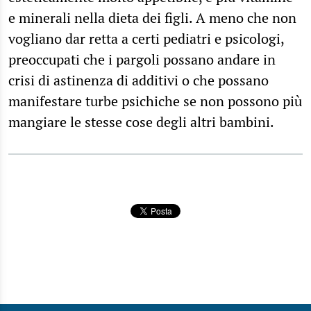
e minerali nella dieta dei figli. A meno che non
vogliano dar retta a certi pediatri e psicologi,
preoccupati che i pargoli possano andare in
crisi di astinenza di additivi o che possano
manifestare turbe psichiche se non possono più
mangiare le stesse cose degli altri bambini.