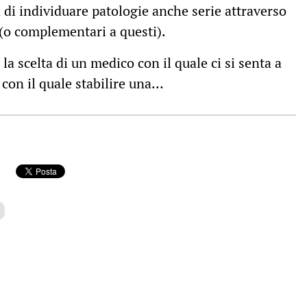
 di individuare patologie anche serie attraverso
 (o complementari a questi).
a scelta di un medico con il quale ci si senta a
con il quale stabilire una…