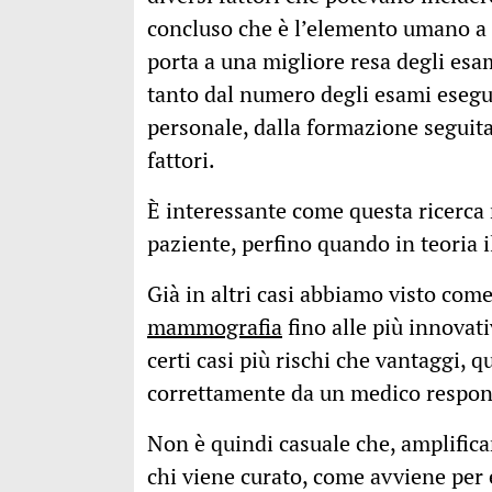
concluso che è l’elemento umano a f
porta a una migliore resa degli esa
tanto dal numero degli esami esegu
personale, dalla formazione seguita
fattori.
È interessante come questa ricerca 
paziente, perfino quando in teoria i
Già in altri casi abbiamo visto come
mammografia
fino alle più innovat
certi casi più rischi che vantaggi, 
correttamente da un medico respons
Non è quindi casuale che, amplifica
chi viene curato, come avviene per