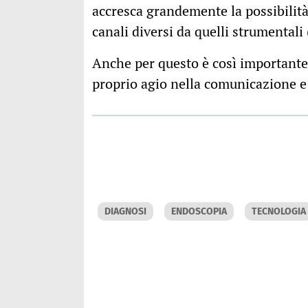
accresca grandemente la possibilità
canali diversi da quelli strumentali
Anche per questo è così importante l
proprio agio nella comunicazione e 
DIAGNOSI
ENDOSCOPIA
TECNOLOGIA