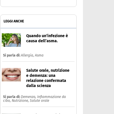
LEGGI ANCHE
Quando un’infezione è
causa dell’asma.
Si parla di:
Allergia,
Asma
Salute orale, nutrizione
e demenza: una
relazione confermata
dalla scienza
Si parla di:
Demenza,
Infiammazione da
cibo,
Nutrizione,
Salute orale