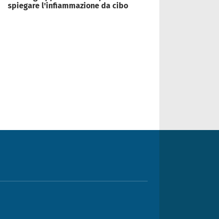
spiegare l'infiammazione da cibo