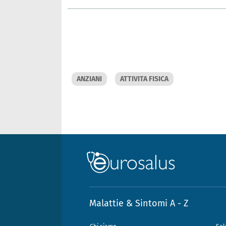
ANZIANI
ATTIVITA FISICA
Malattie & Sintomi A - Z