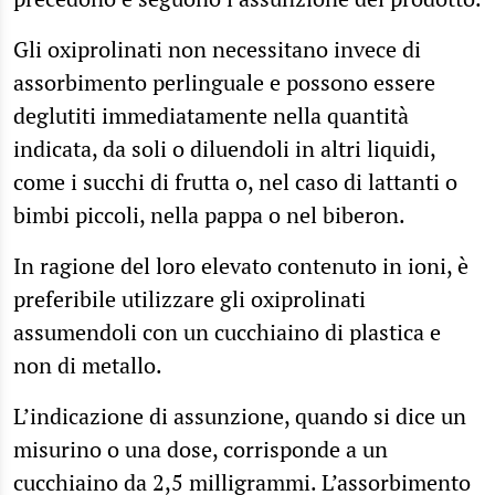
Gli oxiprolinati non necessitano invece di
assorbimento perlinguale e possono essere
deglutiti immediatamente nella quantità
indicata, da soli o diluendoli in altri liquidi,
come i succhi di frutta o, nel caso di lattanti o
bimbi piccoli, nella pappa o nel biberon.
In ragione del loro elevato contenuto in ioni, è
preferibile utilizzare gli oxiprolinati
assumendoli con un cucchiaino di plastica e
non di metallo.
L’indicazione di assunzione, quando si dice un
misurino o una dose, corrisponde a un
cucchiaino da 2,5 milligrammi. L’assorbimento