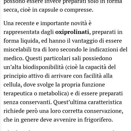
possono essere invece preparati solo in forma
secca, cioè in capsule o compresse.
Una recente e importante novità è
rappresentata dagli
oxiprolinati
, preparati in
forma liquida, ed hanno il vantaggio di essere
miscelabili tra di loro secondo le indicazioni del
medico. Questi particolari sali possiedono
un’alta biodisponibilità (cioè la capacità del
principio attivo di arrivare con facilità alla
cellula, dove svolge la propria funzione
terapeutica o metabolica) e di essere preparati
senza conservanti. Quest’ultima caratteristica
richiede però una loro corretta conservazione,
che in genere deve avvenire in frigorifero.