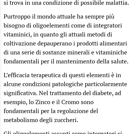
si trova in una condizione di possibile malattia.
Purtroppo il mondo attuale ha sempre più
bisogno di oligoelementi come di integratori
vitaminici, in quanto gli attuali metodi di
coltivazione depauperano i prodotti alimentari
di una serie di sostanze minerali e vitaminiche
fondamentali per il mantenimento della salute.
L’efficacia terapeutica di questi elementi è in
alcune condizioni patologiche particolarmente
significativa. Nel trattamento del diabete, ad
esempio, lo Zinco e il Cromo sono
fondamentali per la regolazione del
metabolismo degli zuccheri.
Gli oligoelementi assunti come integratori si