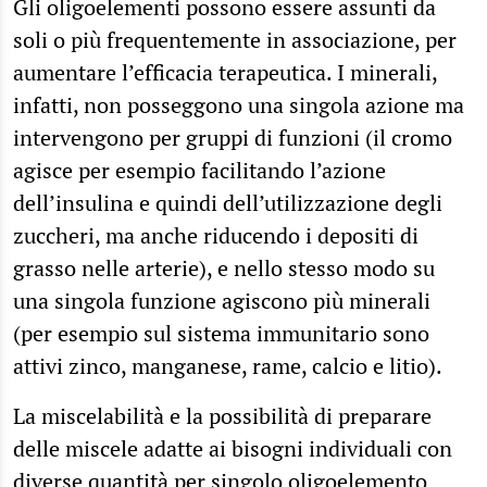
Gli oligoelementi possono essere assunti da
soli o più frequentemente in associazione, per
aumentare l’efficacia terapeutica. I minerali,
infatti, non posseggono una singola azione ma
intervengono per gruppi di funzioni (il cromo
agisce per esempio facilitando l’azione
dell’insulina e quindi dell’utilizzazione degli
zuccheri, ma anche riducendo i depositi di
grasso nelle arterie), e nello stesso modo su
una singola funzione agiscono più minerali
(per esempio sul sistema immunitario sono
attivi zinco, manganese, rame, calcio e litio).
La miscelabilità e la possibilità di preparare
delle miscele adatte ai bisogni individuali con
diverse quantità per singolo oligoelemento