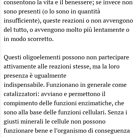
consentono la vita e il benessere; se invece non
sono presenti (o lo sono in quantità
insufficiente), queste reazioni o non avvengono
del tutto, o avvengono molto più lentamente o
in modo scorretto.
Questi oligoelementi possono non partecipare
attivamente alle reazioni stesse, ma la loro
presenza è ugualmente
indispensabile. Funzionano in generale come
catalizzatori: avviano e permettono il
compimento delle funzioni enzimatiche, che
sono alla base delle funzioni cellulari. Senza i
giusti minerali le cellule non possono
funzionare bene e l’organismo di conseguenza