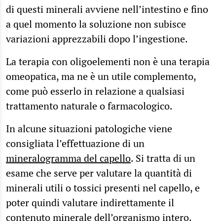
di questi minerali avviene nell’intestino e fino
a quel momento la soluzione non subisce
variazioni apprezzabili dopo l’ingestione.
La terapia con oligoelementi non è una terapia
omeopatica, ma ne è un utile complemento,
come può esserlo in relazione a qualsiasi
trattamento naturale o farmacologico.
In alcune situazioni patologiche viene
consigliata l’effettuazione di un
mineralogramma del capello
. Si tratta di un
esame che serve per valutare la quantità di
minerali utili o tossici presenti nel capello, e
poter quindi valutare indirettamente il
contenuto minerale dell’organismo intero.