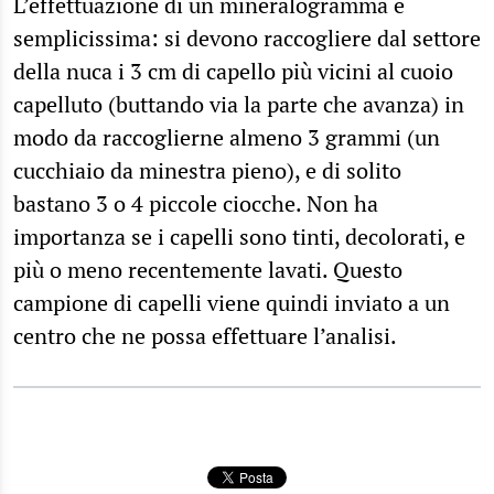
L’effettuazione di un mineralogramma è
semplicissima: si devono raccogliere dal settore
della nuca i 3 cm di capello più vicini al cuoio
capelluto (buttando via la parte che avanza) in
modo da raccoglierne almeno 3 grammi (un
cucchiaio da minestra pieno), e di solito
bastano 3 o 4 piccole ciocche. Non ha
importanza se i capelli sono tinti, decolorati, e
più o meno recentemente lavati. Questo
campione di capelli viene quindi inviato a un
centro che ne possa effettuare l’analisi.