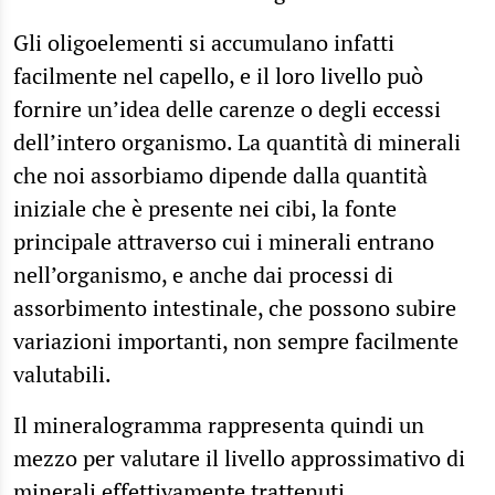
Gli oligoelementi si accumulano infatti
facilmente nel capello, e il loro livello può
fornire un’idea delle carenze o degli eccessi
dell’intero organismo. La quantità di minerali
che noi assorbiamo dipende dalla quantità
iniziale che è presente nei cibi, la fonte
principale attraverso cui i minerali entrano
nell’organismo, e anche dai processi di
assorbimento intestinale, che possono subire
variazioni importanti, non sempre facilmente
valutabili.
Il mineralogramma rappresenta quindi un
mezzo per valutare il livello approssimativo di
minerali effettivamente trattenuti