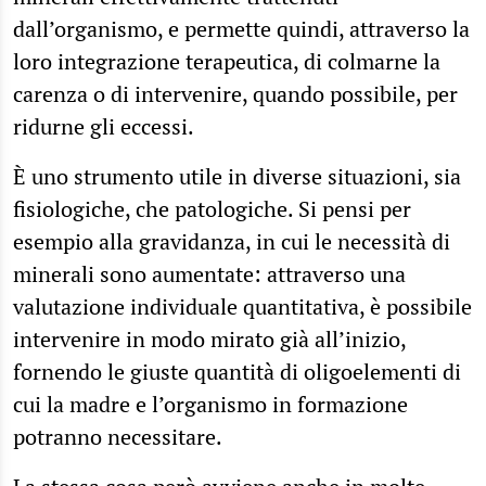
dall’organismo, e permette quindi, attraverso la
loro integrazione terapeutica, di colmarne la
carenza o di intervenire, quando possibile, per
ridurne gli eccessi.
È uno strumento utile in diverse situazioni, sia
fisiologiche, che patologiche. Si pensi per
esempio alla gravidanza, in cui le necessità di
minerali sono aumentate: attraverso una
valutazione individuale quantitativa, è possibile
intervenire in modo mirato già all’inizio,
fornendo le giuste quantità di oligoelementi di
cui la madre e l’organismo in formazione
potranno necessitare.