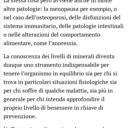
La stessa cosa però avviene anche in molte
altre patologie: la menopausa per esempio, o
nel caso dell’osteoporosi, delle disfunzioni del
sistema immunitario, delle patologie intestinali
o nelle alterazioni del comportamento
alimentare, come l’anoressia.
La conoscenza dei livelli di minerali diventa
dunque uno strumento indispensabile per
tenere l’organismo in equilibrio sia per chi si
trova in particolari situazioni fisiologiche sia
per chi soffre di qualche malattia, sia più in
generale per chi intenda approfondire il
proprio livello di benessere in chiave di
prevenzione.