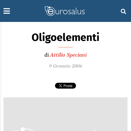
Oligoelementi
di
Attilio Speciani
9 Gennaio 2006