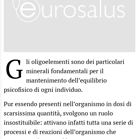
G
li oligoelementi sono dei particolari
minerali fondamentali per il
mantenimento dell’equilibrio
psicofisico di ogni individuo.
Pur essendo presenti nell’organismo in dosi di
scarsissima quantità, svolgono un ruolo
insostituibile: attivano infatti tutta una serie di
processi e di reazioni dell’organismo che