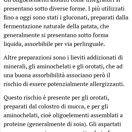
presentano sotto diverse forme. I più utilizzati
fino a oggi sono stati i gluconati, preparati dalla
fermentazione naturale della patata, che
generalmente si presentano sotto forma
liquida, assorbibile per via perlinguale.
Altre preparazioni sono i lieviti addizionati di
minerali, gli aminochelati e gli orotati, che ad
una buona assorbibilità associano però il
rischio di essere potenzialmente allergizzanti.
Questo rischio è presente per gli orotati,
preparati dal colostro di mucca, e per gli
aminochelati, cioè oligoelementi assemblati a
proteine (generalmente di soia). Gli aspartati