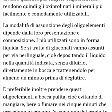
rendono quindi gli oxiprolinati i minerali più
facilmente e comodamente utilizzabili.
La modalità di assunzione degli oligoelementi
dipende dalla loro presentazione e
composizione. I più utilizzati sono in forma
liquida. Se si tratta di gluconati vanno assunti
per via perlinguale, cioè depositando il liquido
nella quantità indicata, senza diluirlo,
direttamente in bocca e trattenendolo per
almeno un minuto prima di deglutire.
È preferibile inoltre prendere questi
oligoelementi a bocca pulita, cioè evitando di
mangiare, bere o fumare nei cinque minuti che
precedono e seguono l’assunzione del prodotto.