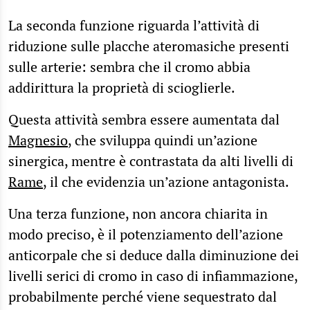
La seconda funzione riguarda l’attività di
riduzione sulle placche ateromasiche presenti
sulle arterie: sembra che il cromo abbia
addirittura la proprietà di scioglierle.
Questa attività sembra essere aumentata dal
Magnesio
, che sviluppa quindi un’azione
sinergica, mentre è contrastata da alti livelli di
Rame
, il che evidenzia un’azione antagonista.
Una terza funzione, non ancora chiarita in
modo preciso, è il potenziamento dell’azione
anticorpale che si deduce dalla diminuzione dei
livelli serici di cromo in caso di infiammazione,
probabilmente perché viene sequestrato dal