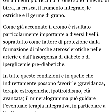
Gli alimenti più ricchi di cromo sono il lievito di
birra, la crusca, il frumento integrale, le
ostriche e il germe di grano.
Come già accennato il cromo è risultato
particolarmente importante a diversi livelli,
soprattutto come fattore di protezione dalla
formazione di placche aterosclerotiche nelle
arterie e dall’insorgenza di diabete o di
iperglicemie pre-diabetiche.
In tutte queste condizioni e in quelle che
indirettamente possono favorirle (gravidanza,
terapie estrogeniche, ipotiroidismo, età
avanzata) il mineralogramma può guidare
l’eventuale terapia integrativa, in particolare a