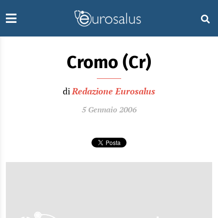
Cromo (Cr)
di
Redazione Eurosalus
5 Gennaio 2006