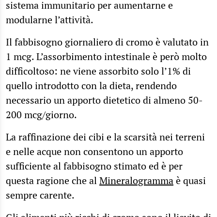
sistema immunitario per aumentarne e
modularne l’attività.
Il fabbisogno giornaliero di cromo è valutato in
1 mcg. L’assorbimento intestinale è però molto
difficoltoso: ne viene assorbito solo l’1% di
quello introdotto con la dieta, rendendo
necessario un apporto dietetico di almeno 50-
200 mcg/giorno.
La raffinazione dei cibi e la scarsità nei terreni
e nelle acque non consentono un apporto
sufficiente al fabbisogno stimato ed è per
questa ragione che al
Mineralogramma
è quasi
sempre carente.