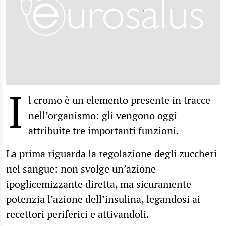
I
l cromo è un elemento presente in tracce
nell’organismo: gli vengono oggi
attribuite tre importanti funzioni.
La prima riguarda la regolazione degli zuccheri
nel sangue: non svolge un’azione
ipoglicemizzante diretta, ma sicuramente
potenzia l’azione dell’insulina, legandosi ai
recettori periferici e attivandoli.