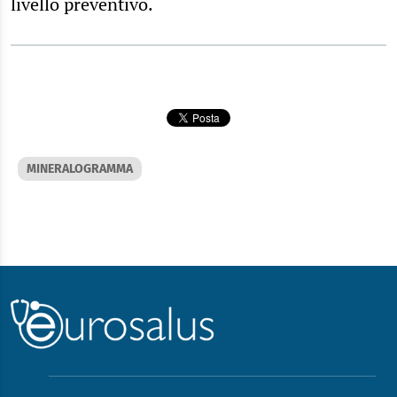
livello preventivo.
MINERALOGRAMMA