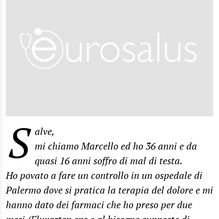
S
alve,
mi chiamo Marcello ed ho 36 anni e da
quasi 16 anni soffro di mal di testa.
Ho povato a fare un controllo in un ospedale di
Palermo dove si pratica la terapia del dolore e mi
hanno dato dei farmaci che ho preso per due