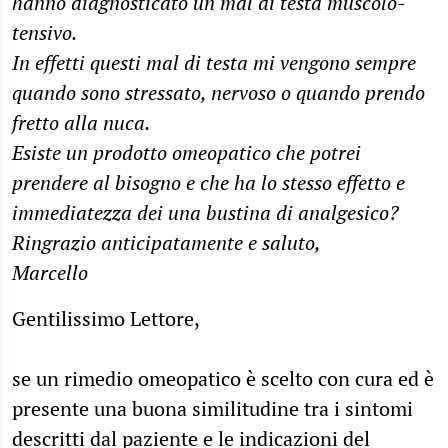
hanno diagnosticato un mal di testa muscolo-
tensivo.
In effetti questi mal di testa mi vengono sempre
quando sono stressato, nervoso o quando prendo
fretto alla nuca.
Esiste un prodotto omeopatico che potrei
prendere al bisogno e che ha lo stesso effetto e
immediatezza dei una bustina di analgesico?
Ringrazio anticipatamente e saluto,
Marcello
Gentilissimo Lettore,
se un rimedio omeopatico è scelto con cura ed è
presente una buona similitudine tra i sintomi
descritti dal paziente e le indicazioni del