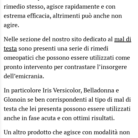
rimedio stesso, agisce rapidamente e con
estrema efficacia, altrimenti può anche non
agire.
Nelle sezione del nostro sito dedicato al
mal di
testa
sono presenti una serie di rimedi
omeopatici che possono essere utilizzati come
pronto intervento per contrastare l’insorgere
dell’emicrania.
In particolore Iris Versicolor, Belladonna e
Glonoin se ben corrispondenti al tipo di mal di
testa che lei presenta possono essere utilizzati
anche in fase acuta e con ottimi risultati.
Un altro prodotto che agisce con modalità non