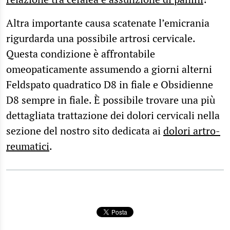
Altra importante causa scatenate l’emicrania
rigurdarda una possibile artrosi cervicale.
Questa condizione è affrontabile
omeopaticamente assumendo a giorni alterni
Feldspato quadratico D8 in fiale e Obsidienne
D8 sempre in fiale. È possibile trovare una più
dettagliata trattazione dei dolori cervicali nella
sezione del nostro sito dedicata ai
dolori artro-
reumatici
.