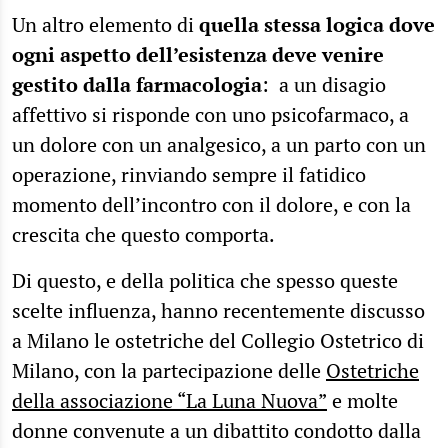
Un altro elemento di
quella stessa logica dove
ogni aspetto dell’esistenza deve venire
gestito dalla farmacologia
: a un disagio
affettivo si risponde con uno psicofarmaco, a
un dolore con un analgesico, a un parto con un
operazione, rinviando sempre il fatidico
momento dell’incontro con il dolore, e con la
crescita che questo comporta.
Di questo, e della politica che spesso queste
scelte influenza, hanno recentemente discusso
a Milano le ostetriche del Collegio Ostetrico di
Milano, con la partecipazione delle
Ostetriche
della associazione “La Luna Nuova”
e molte
donne convenute a un dibattito condotto dalla