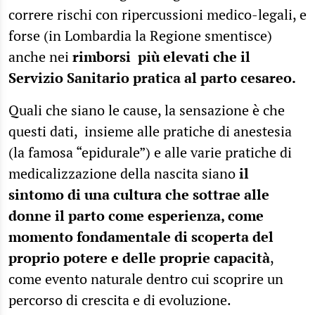
correre rischi con ripercussioni medico-legali, e
forse (in Lombardia la Regione smentisce)
anche nei
rimborsi più elevati che il
Servizio Sanitario pratica al parto cesareo.
Quali che siano le cause, la sensazione è che
questi dati, insieme alle pratiche di anestesia
(la famosa “epidurale”) e alle varie pratiche di
medicalizzazione della nascita siano
il
sintomo di una cultura che sottrae alle
donne il parto come esperienza, come
momento fondamentale di scoperta del
proprio potere e delle proprie capacità
,
come evento naturale dentro cui scoprire un
percorso di crescita e di evoluzione.