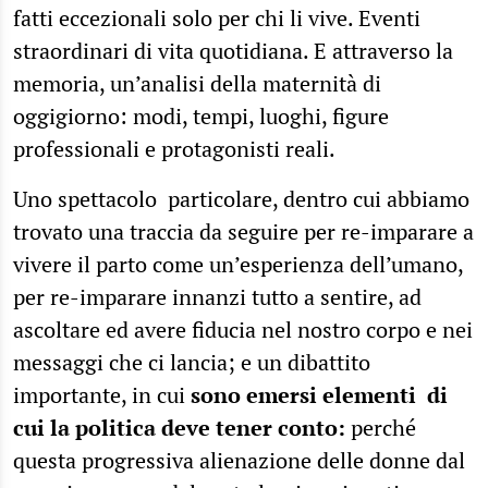
fatti eccezionali solo per chi li vive. Eventi
straordinari di vita quotidiana. E attraverso la
memoria, un’analisi della maternità di
oggigiorno: modi, tempi, luoghi, figure
professionali e protagonisti reali.
Uno spettacolo particolare, dentro cui abbiamo
trovato una traccia da seguire per re-imparare a
vivere il parto come un’esperienza dell’umano,
per re-imparare innanzi tutto a sentire, ad
ascoltare ed avere fiducia nel nostro corpo e nei
messaggi che ci lancia; e un dibattito
importante, in cui
sono emersi elementi di
cui la politica deve tener conto:
perché
questa progressiva alienazione delle donne dal