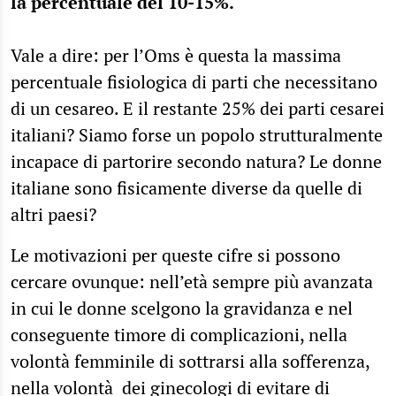
la percentuale del 10-15%.
Vale a dire: per l’Oms è questa la massima
percentuale fisiologica di parti che necessitano
di un cesareo. E il restante 25% dei parti cesarei
italiani? Siamo forse un popolo strutturalmente
incapace di partorire secondo natura? Le donne
italiane sono fisicamente diverse da quelle di
altri paesi?
Le motivazioni per queste cifre si possono
cercare ovunque: nell’età sempre più avanzata
in cui le donne scelgono la gravidanza e nel
conseguente timore di complicazioni, nella
volontà femminile di sottrarsi alla sofferenza,
nella volontà dei ginecologi di evitare di