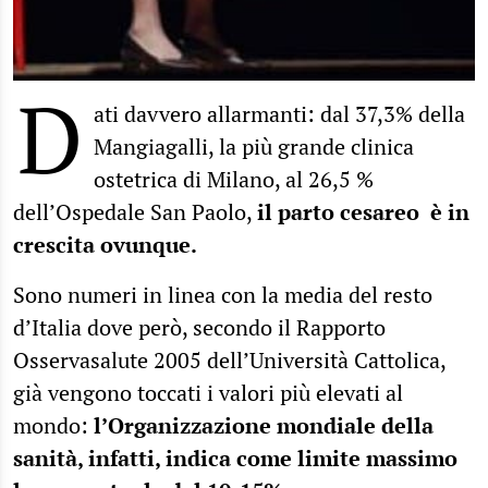
D
ati davvero allarmanti: dal 37,3% della
Mangiagalli, la più grande clinica
ostetrica di Milano, al 26,5 %
dell’Ospedale San Paolo,
il parto cesareo è in
crescita ovunque.
Sono numeri in linea con la media del resto
d’Italia dove però, secondo il Rapporto
Osservasalute 2005 dell’Università Cattolica,
già vengono toccati i valori più elevati al
mondo:
l’Organizzazione mondiale della
sanità, infatti, indica come limite massimo