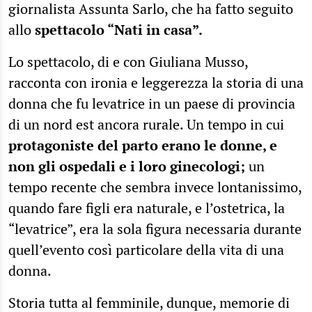
giornalista Assunta Sarlo, che ha fatto seguito
allo
spettacolo “Nati in casa”.
Lo spettacolo, di e con Giuliana Musso,
racconta con ironia e leggerezza la storia di una
donna che fu levatrice in un paese di provincia
di un nord est ancora rurale. Un tempo in cui
protagoniste del parto erano le donne, e
non gli ospedali e i loro ginecologi;
un
tempo recente che sembra invece lontanissimo,
quando fare figli era naturale, e l’ostetrica, la
“levatrice”, era la sola figura necessaria durante
quell’evento così particolare della vita di una
donna.
Storia tutta al femminile, dunque, memorie di