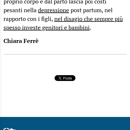
proprio corpo e dal parto lascia poi costi
pesanti nella
depressione
post partum, nel
rapporto con i figli,
nel disagio che sempre più
spesso investe genitori e bambini
.
Chiara Ferrè