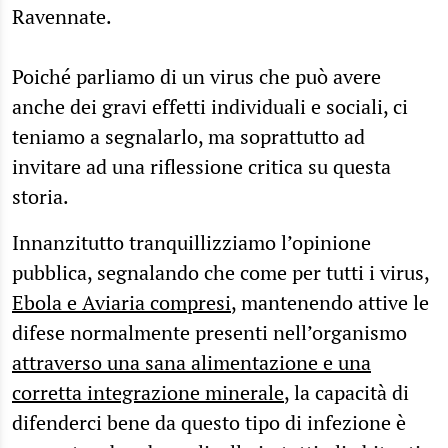
Ravennate.
Poiché parliamo di un virus che può avere
anche dei gravi effetti individuali e sociali, ci
teniamo a segnalarlo, ma soprattutto ad
invitare ad una riflessione critica su questa
storia.
Innanzitutto tranquillizziamo l’opinione
pubblica, segnalando che come per tutti i virus,
Ebola e Aviaria compresi
, mantenendo attive le
difese normalmente presenti nell’organismo
attraverso una sana alimentazione e una
corretta integrazione minerale
, la capacità di
difenderci bene da questo tipo di infezione è