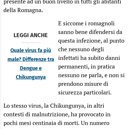
presente ad un buon livello in tutti gli abitanti
della Romagna.
E siccome i romagnoli
sanno bene difendersi da
LEGGI ANCHE
questa infezione, al punto
che nessuno degli
Quale virus fa più
infettati ha subito danni
male? Differenze tra
permanenti, in pratica
Dengue e
nessuno ne parla, e non si
Chikungunya
prendono misure di
sicurezza particolari.
Lo stesso virus, la Chikungunya, in altri
contesti di malnutrizione, ha provocato in
pochi mesi centinaia di morti. Un numero