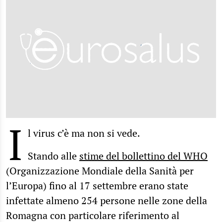
I
l virus c’è ma non si vede.
Stando alle
stime del bollettino del WHO
(Organizzazione Mondiale della Sanità per
l’Europa) fino al 17 settembre erano state
infettate almeno 254 persone nelle zone della
Romagna con particolare riferimento al