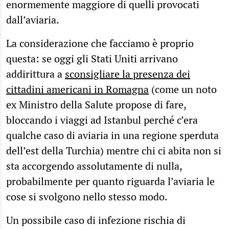
enormemente maggiore di quelli provocati
dall’aviaria.
La considerazione che facciamo è proprio
questa: se oggi gli Stati Uniti arrivano
addirittura a
sconsigliare la presenza dei
cittadini americani in Romagna
(come un noto
ex Ministro della Salute propose di fare,
bloccando i viaggi ad Istanbul perché c’era
qualche caso di aviaria in una regione sperduta
dell’est della Turchia) mentre chi ci abita non si
sta accorgendo assolutamente di nulla,
probabilmente per quanto riguarda l’aviaria le
cose si svolgono nello stesso modo.
Un possibile caso di infezione rischia di