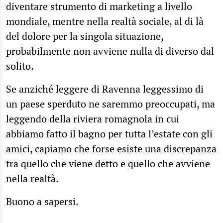
diventare strumento di marketing a livello
mondiale, mentre nella realtà sociale, al di là
del dolore per la singola situazione,
probabilmente non avviene nulla di diverso dal
solito.
Se anziché leggere di Ravenna leggessimo di
un paese sperduto ne saremmo preoccupati, ma
leggendo della riviera romagnola in cui
abbiamo fatto il bagno per tutta l’estate con gli
amici, capiamo che forse esiste una discrepanza
tra quello che viene detto e quello che avviene
nella realtà.
Buono a sapersi.