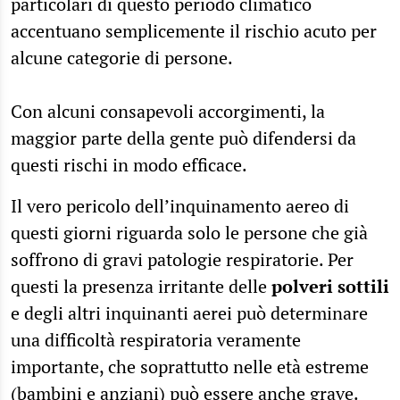
particolari di questo periodo climatico
accentuano semplicemente il rischio acuto per
alcune categorie di persone.
Con alcuni consapevoli accorgimenti, la
maggior parte della gente può difendersi da
questi rischi in modo efficace.
Il vero pericolo dell’inquinamento aereo di
questi giorni riguarda solo le persone che già
soffrono di gravi patologie respiratorie. Per
questi la presenza irritante delle
polveri sottili
e degli altri inquinanti aerei può determinare
una difficoltà respiratoria veramente
importante, che soprattutto nelle età estreme
(bambini e anziani) può essere anche grave.