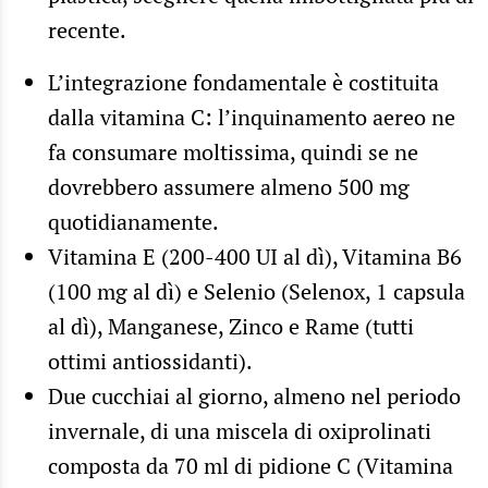
recente.
L’integrazione fondamentale è costituita
dalla vitamina C: l’inquinamento aereo ne
fa consumare moltissima, quindi se ne
dovrebbero assumere almeno 500 mg
quotidianamente.
Vitamina E (200-400 UI al dì), Vitamina B6
(100 mg al dì) e Selenio (Selenox, 1 capsula
al dì), Manganese, Zinco e Rame (tutti
ottimi antiossidanti).
Due cucchiai al giorno, almeno nel periodo
invernale, di una miscela di oxiprolinati
composta da 70 ml di pidione C (Vitamina