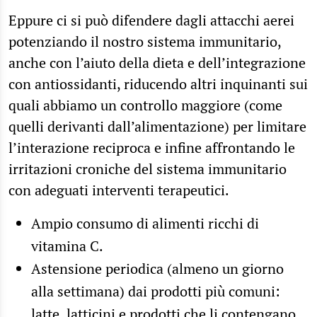
Eppure ci si può difendere dagli attacchi aerei
potenziando il nostro sistema immunitario,
anche con l’aiuto della dieta e dell’integrazione
con antiossidanti, riducendo altri inquinanti sui
quali abbiamo un controllo maggiore (come
quelli derivanti dall’alimentazione) per limitare
l’interazione reciproca e infine affrontando le
irritazioni croniche del sistema immunitario
con adeguati interventi terapeutici.
Ampio consumo di alimenti ricchi di
vitamina C.
Astensione periodica (almeno un giorno
alla settimana) dai prodotti più comuni:
latte, latticini e prodotti che li contengano,