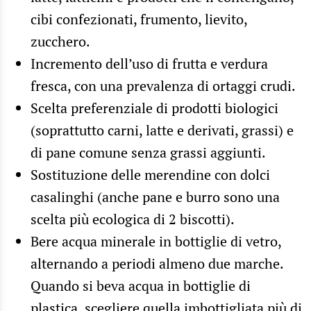
cibi confezionati, frumento, lievito,
zucchero.
Incremento dell’uso di frutta e verdura
fresca, con una prevalenza di ortaggi crudi.
Scelta preferenziale di prodotti biologici
(soprattutto carni, latte e derivati, grassi) e
di pane comune senza grassi aggiunti.
Sostituzione delle merendine con dolci
casalinghi (anche pane e burro sono una
scelta più ecologica di 2 biscotti).
Bere acqua minerale in bottiglie di vetro,
alternando a periodi almeno due marche.
Quando si beva acqua in bottiglie di
plastica, scegliere quella imbottigliata più di