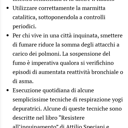
Utilizzare correttamente la marmitta
catalitica, sottoponendola a controlli
periodici.
Per chi vive in una città inquinata, smettere
di fumare riduce la somma degli attacchi a
carico dei polmoni. La sospensione del
fumo è imperativa qualora si verifichino
episodi di aumentata reattività bronchiale o
di asma.
Esecuzione quotidiana di alcune
semplicissime tecniche di respirazione yogi
depuratrici. Alcune di queste tecniche sono
descritte nel libro “Resistere
all’inquinamento” di Attilio Speciani e