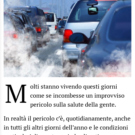
M
olti stanno vivendo questi giorni
come se incombesse un improvviso
pericolo sulla salute della gente.
In realtà il pericolo c’è, quotidianamente, anche
in tutti gli altri giorni dell’anno e le condizioni