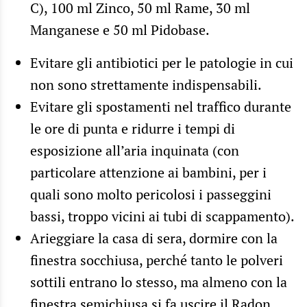
C), 100 ml Zinco, 50 ml Rame, 30 ml
Manganese e 50 ml Pidobase.
Evitare gli antibiotici per le patologie in cui
non sono strettamente indispensabili.
Evitare gli spostamenti nel traffico durante
le ore di punta e ridurre i tempi di
esposizione all’aria inquinata (con
particolare attenzione ai bambini, per i
quali sono molto pericolosi i passeggini
bassi, troppo vicini ai tubi di scappamento).
Arieggiare la casa di sera, dormire con la
finestra socchiusa, perché tanto le polveri
sottili entrano lo stesso, ma almeno con la
finestra semichiusa si fa uscire il Radon.