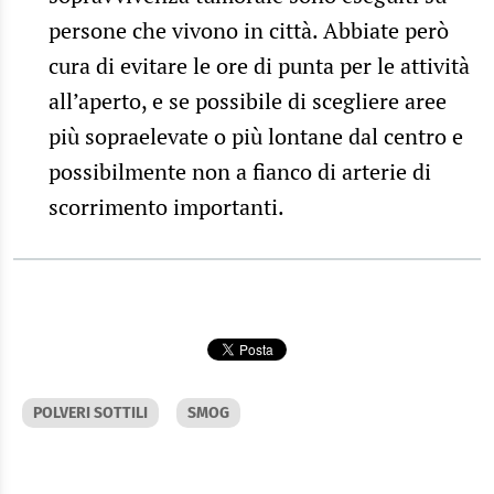
persone che vivono in città. Abbiate però
cura di evitare le ore di punta per le attività
all’aperto, e se possibile di scegliere aree
più sopraelevate o più lontane dal centro e
possibilmente non a fianco di arterie di
scorrimento importanti.
POLVERI SOTTILI
SMOG