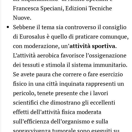
Francesca Speciani, Edizioni Tecniche
Nuove.
Sebbene il tema sia controverso il consiglio
di Eurosalus è quello di praticare comunque,
con moderazione, un’
attività sportiva
.
L’attività aerobica favorisce l’ossigenazione
dei tessuti e stimola il sistema immunitario.
Se avete paura che correre o fare esercizio
fisico in una città inquinata rappresenti un
pericolo, tenete presente che i lavori
scientifici che dimostrano gli eccellenti
effetti dell’attività fisica moderata
sull’efficienza dell’organismo e sulla
sopravvivenza tumorale sono eseguiti su