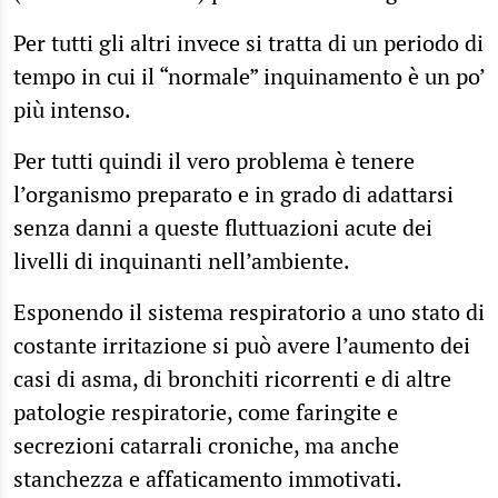
Per tutti gli altri invece si tratta di un periodo di
tempo in cui il “normale” inquinamento è un po’
più intenso.
Per tutti quindi il vero problema è tenere
l’organismo preparato e in grado di adattarsi
senza danni a queste fluttuazioni acute dei
livelli di inquinanti nell’ambiente.
Esponendo il sistema respiratorio a uno stato di
costante irritazione si può avere l’aumento dei
casi di asma, di bronchiti ricorrenti e di altre
patologie respiratorie, come faringite e
secrezioni catarrali croniche, ma anche
stanchezza e affaticamento immotivati.