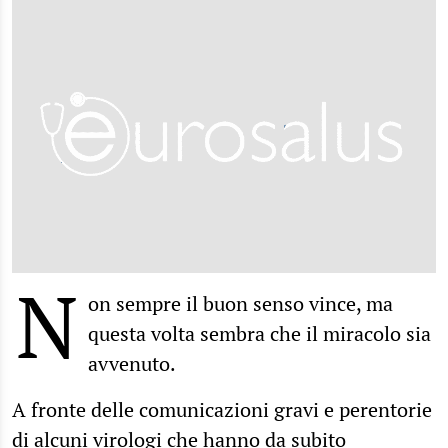
N
on sempre il buon senso vince, ma
questa volta sembra che il miracolo sia
avvenuto.
A fronte delle comunicazioni gravi e perentorie
di alcuni virologi che hanno da subito