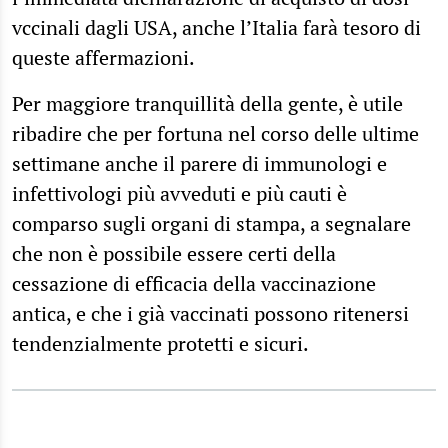
vccinali dagli USA, anche l’Italia farà tesoro di
queste affermazioni.
Per maggiore tranquillità della gente, è utile
ribadire che per fortuna nel corso delle ultime
settimane anche il parere di immunologi e
infettivologi più avveduti e più cauti è
comparso sugli organi di stampa, a segnalare
che non è possibile essere certi della
cessazione di efficacia della vaccinazione
antica, e che i già vaccinati possono ritenersi
tendenzialmente protetti e sicuri.