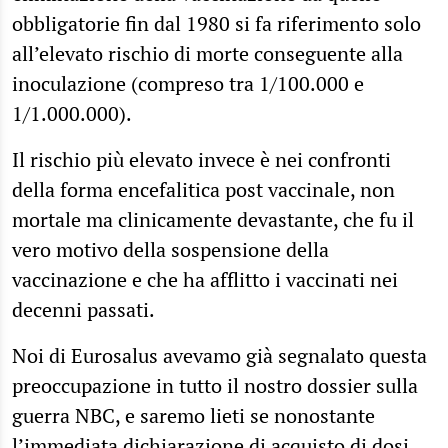
obbligatorie fin dal 1980 si fa riferimento solo
all’elevato rischio di morte conseguente alla
inoculazione (compreso tra 1/100.000 e
1/1.000.000).
Il rischio più elevato invece è nei confronti
della forma encefalitica post vaccinale, non
mortale ma clinicamente devastante, che fu il
vero motivo della sospensione della
vaccinazione e che ha afflitto i vaccinati nei
decenni passati.
Noi di Eurosalus avevamo già segnalato questa
preoccupazione in tutto il nostro dossier sulla
guerra NBC, e saremo lieti se nonostante
l’immediata dichiarazione di acquisto di dosi