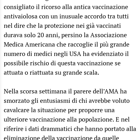
consigliato il ricorso alla antica vaccinazione
antivaiolosa con un inusuale accordo tra tutti
nel dire che la protezione nei già vaccinati
durava solo 20 anni, persino la Associazione
Medica Americana che raccoglie il più grande
numero di medici negli USA ha evidenziato il
possibile rischio di questa vaccinazione se
attuata o riattuata su grande scala.
Nella scorsa settimana il parere dell’AMA ha
smorzato gli entusiasmi di chi avrebbe voluto
cavalcare la situazione per proporre una
ulteriore vaccinazione alla popolazione. E nel
riferire i dati drammatici che hanno portato alla
eliminazione della vaccinazione da quelle