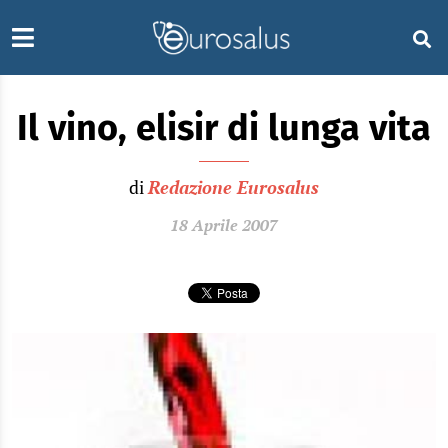
Il vino, elisir di lunga vita
di
Redazione Eurosalus
18 Aprile 2007