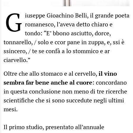
G
iuseppe Gioachino Belli, il grande poeta
romanesco, l’aveva detto chiaro e
tondo: “E’ bbono asciutto, dorce,
tonnarello, / solo e ccor pane in zuppa, e, ssi è
ssincero, / te se confà a lo stommico e ar
ciarvello.”
Oltre che allo stomaco e al cervello,
il vino
sembra far bene anche al cuore
: concordano
in questa conclusione non meno di tre ricerche
scientifiche che si sono succedute negli ultimi
mesi.
Il primo studio, presentato all’annuale