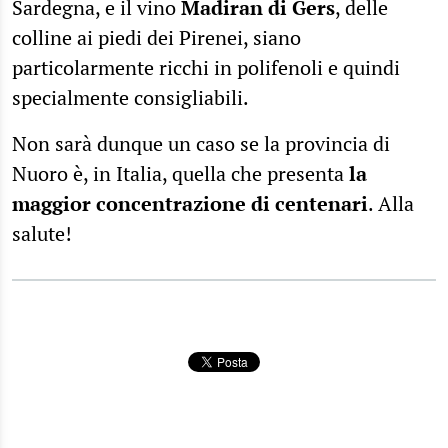
Sardegna, e il vino
Madiran di Gers
, delle
colline ai piedi dei Pirenei, siano
particolarmente ricchi in polifenoli e quindi
specialmente consigliabili.
Non sarà dunque un caso se la provincia di
Nuoro è, in Italia, quella che presenta
la
maggior concentrazione di centenari
. Alla
salute!