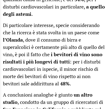
disturbi cardiovascolari in particolare,
a quello
degli astemi
.
Di particolare interesse, specie considerando
che la ricerca è stata svolta in un paese come
l’Olanda
, dove il consumo di birra e
superalcolici è certamente più alto di quello del
vino, è poi il fatto che
i bevitori di vino sono
risultati i più longevi di tutti
: per i disturbi
cardiovascolari in ispecie, il minor rischio di
morte dei bevitori di vino rispetto ai non
bevitori sale addirittura al
48%
.
A conclusioni analoghe è giunto
un altro
studio
, condotto da un gruppo di ricercatori di