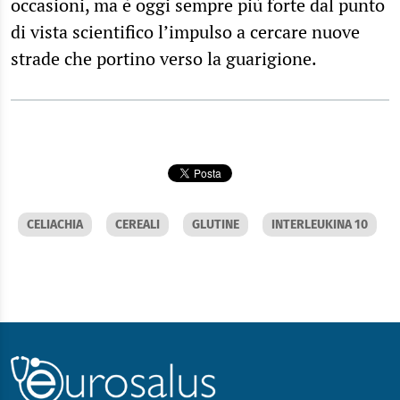
occasioni, ma è oggi sempre più forte dal punto
di vista scientifico l’impulso a cercare nuove
strade che portino verso la guarigione.
CELIACHIA
CEREALI
GLUTINE
INTERLEUKINA 10