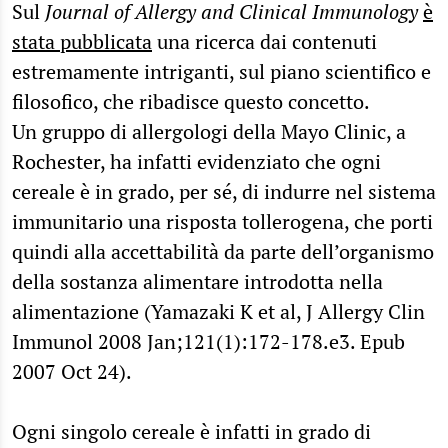
Sul
Journal of Allergy and Clinical Immunology
è
stata pubblicata
una ricerca dai contenuti
estremamente intriganti, sul piano scientifico e
filosofico, che ribadisce questo concetto.
Un gruppo di allergologi della Mayo Clinic, a
Rochester, ha infatti evidenziato che ogni
cereale è in grado, per sé, di indurre nel sistema
immunitario una risposta tollerogena, che porti
quindi alla accettabilità da parte dell’organismo
della sostanza alimentare introdotta nella
alimentazione (Yamazaki K et al, J Allergy Clin
Immunol 2008 Jan;121(1):172-178.e3. Epub
2007 Oct 24).
Ogni singolo cereale è infatti in grado di