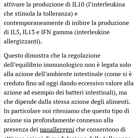
attivare la produzione di IL10 (l’interleukina
che stimola la tolleranza) e
contemporaneamente di inibire la produzione
di IL5, IL13 e IFN gamma (interleukine
allergizzanti).
Questo dimostra che la regolazione
dell’equilibrio immunologico non è legata solo
alla azione dell’ambiente intestinale (come si è
creduto fino ad oggi dando eccessivo valore alla
azione ad esempio dei batteri intestinali), ma
che dipende dalla stessa azione degli alimenti.
In particolare noi riteniamo che questo tipo di
azione sia profondamente connesso alla
presenza dei
panallergeni
che consentono di