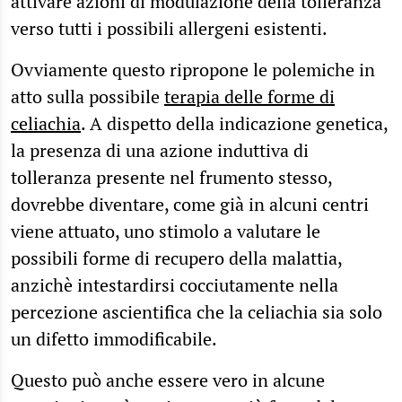
attivare azioni di modulazione della tolleranza
verso tutti i possibili allergeni esistenti.
Ovviamente questo ripropone le polemiche in
atto sulla possibile
terapia delle forme di
celiachia
. A dispetto della indicazione genetica,
la presenza di una azione induttiva di
tolleranza presente nel frumento stesso,
dovrebbe diventare, come già in alcuni centri
viene attuato, uno stimolo a valutare le
possibili forme di recupero della malattia,
anzichè intestardirsi cocciutamente nella
percezione ascientifica che la celiachia sia solo
un difetto immodificabile.
Questo può anche essere vero in alcune