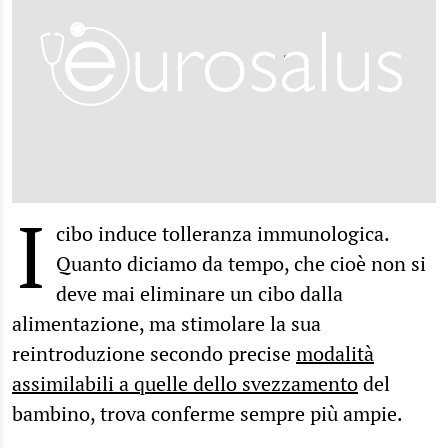
I
cibo induce tolleranza immunologica.
Quanto diciamo da tempo, che cioè non si
deve mai eliminare un cibo dalla
alimentazione, ma stimolare la sua
reintroduzione secondo precise
modalità
assimilabili a quelle dello svezzamento
del
bambino, trova conferme sempre più ampie.