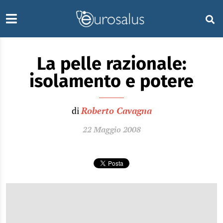
La pelle razionale:
isolamento e potere
di
Roberto Cavagna
22 Maggio 2008