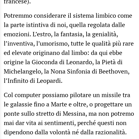
francese).
Potremmo considerare il sistema limbico come
la parte istintiva di noi, quella regolata dalle
emozioni. L’estro, la fantasia, la genialità,
l’inventiva, l’umorismo, tutte le qualità più rare
ed elevate originano dal limbo: da qui ebbe
origine la Gioconda di Leonardo, la Pietà di
Michelangelo, la Nona Sinfonia di Beethoven,
l’Infinito di Leopardi.
Col computer possiamo pilotare un missile tra
le galassie fino a Marte e oltre, o progettare un
ponte sullo stretto di Messina, ma non potremo
mai dar vita ai sentimenti, perché questi non
dipendono dalla volontà né dalla razionalità.