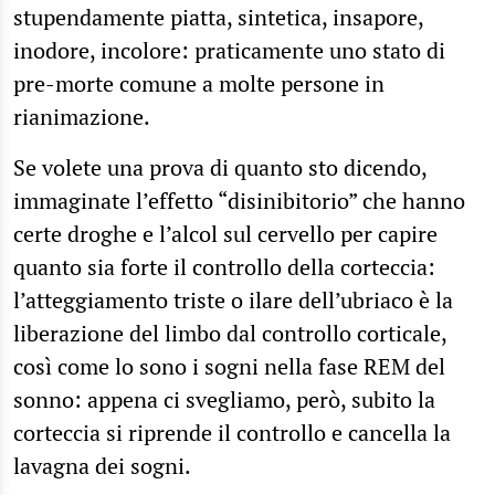
stupendamente piatta, sintetica, insapore,
inodore, incolore: praticamente uno stato di
pre-morte comune a molte persone in
rianimazione.
Se volete una prova di quanto sto dicendo,
immaginate l’effetto “disinibitorio” che hanno
certe droghe e l’alcol sul cervello per capire
quanto sia forte il controllo della corteccia:
l’atteggiamento triste o ilare dell’ubriaco è la
liberazione del limbo dal controllo corticale,
così come lo sono i sogni nella fase REM del
sonno: appena ci svegliamo, però, subito la
corteccia si riprende il controllo e cancella la
lavagna dei sogni.