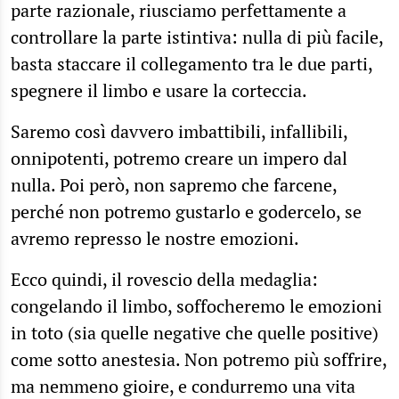
parte razionale, riusciamo perfettamente a
controllare la parte istintiva: nulla di più facile,
basta staccare il collegamento tra le due parti,
spegnere il limbo e usare la corteccia.
Saremo così davvero imbattibili, infallibili,
onnipotenti, potremo creare un impero dal
nulla. Poi però, non sapremo che farcene,
perché non potremo gustarlo e godercelo, se
avremo represso le nostre emozioni.
Ecco quindi, il rovescio della medaglia:
congelando il limbo, soffocheremo le emozioni
in toto (sia quelle negative che quelle positive)
come sotto anestesia. Non potremo più soffrire,
ma nemmeno gioire, e condurremo una vita