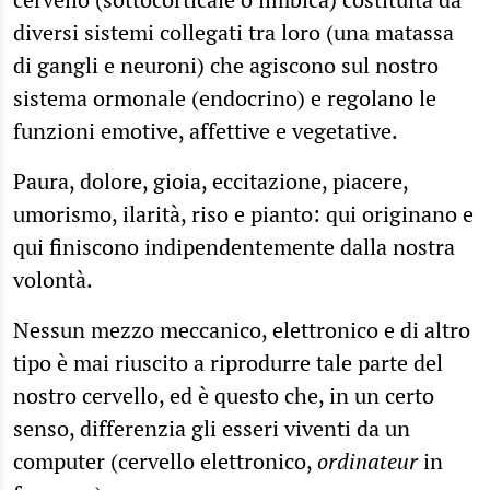
diversi sistemi collegati tra loro (una matassa
di gangli e neuroni) che agiscono sul nostro
sistema ormonale (endocrino) e regolano le
funzioni emotive, affettive e vegetative.
Paura, dolore, gioia, eccitazione, piacere,
umorismo, ilarità, riso e pianto: qui originano e
qui finiscono indipendentemente dalla nostra
volontà.
Nessun mezzo meccanico, elettronico e di altro
tipo è mai riuscito a riprodurre tale parte del
nostro cervello, ed è questo che, in un certo
senso, differenzia gli esseri viventi da un
computer (cervello elettronico,
ordinateur
in