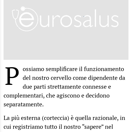
P
ossiamo semplificare il funzionamento
del nostro cervello come dipendente da
due parti strettamente connesse e
complementari, che agiscono e decidono
separatamente.
La più esterna (corteccia) è quella razionale, in
cui registriamo tutto il nostro “sapere” nel