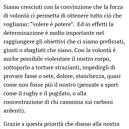
Siamo cresciuti con la convinzione che la forza
di volontà ci permetta di ottenere tutto ciò che
vogliamo: “volere è potere”. Ed in effetti la
determinazione è molto importante nel
raggiungere gli obiettivi che ci siamo prefissati,
giusti o sbagliati che siano. Con la volontà è
anche possibile violentare il nostro corpo,
sottoporlo a torture strazianti, impedirgli di
provare fame o sete, dolore, stanchezza, quasi
come non fosse più il nostro (pensate a sport
come il rugby e il pugilato, o alla
concentrazione di chi cammina sui carboni
ardenti).
Grazie a questa priorità che diamo alla nostra