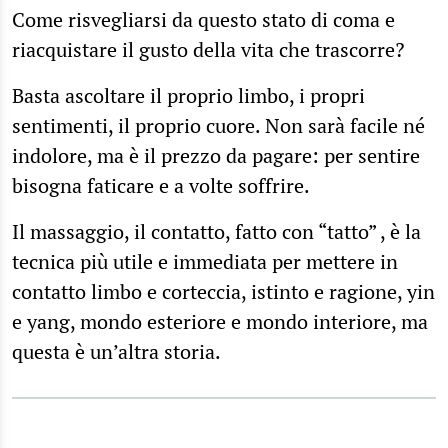
Come risvegliarsi da questo stato di coma e
riacquistare il gusto della vita che trascorre?
Basta ascoltare il proprio limbo, i propri
sentimenti, il proprio cuore. Non sarà facile né
indolore, ma è il prezzo da pagare: per sentire
bisogna faticare e a volte soffrire.
Il massaggio, il contatto, fatto con “tatto” , è la
tecnica più utile e immediata per mettere in
contatto limbo e corteccia, istinto e ragione, yin
e yang, mondo esteriore e mondo interiore, ma
questa è un’altra storia.