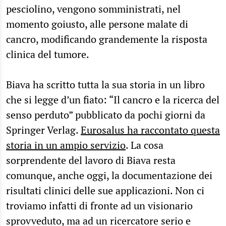
pesciolino, vengono somministrati, nel
momento goiusto, alle persone malate di
cancro, modificando grandemente la risposta
clinica del tumore.
Biava ha scritto tutta la sua storia in un libro
che si legge d’un fiato: “Il cancro e la ricerca del
senso perduto” pubblicato da pochi giorni da
Springer Verlag.
Eurosalus ha raccontato questa
storia in un ampio servizio
. La cosa
sorprendente del lavoro di Biava resta
comunque, anche oggi, la documentazione dei
risultati clinici delle sue applicazioni. Non ci
troviamo infatti di fronte ad un visionario
sprovveduto, ma ad un ricercatore serio e