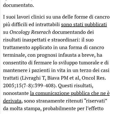
documentato.
I suoi lavori clinici su una delle forme di cancro
più difficili ed intrattabili
sono stati pubblicati
su
Oncology Reserach
documentando dei
risultati inaspettati e straordinari: il suo
trattamento applicato in una forma di cancro
terminale, con prognosi infausta a breve, ha
consentito di fermare lo sviluppo tumorale e di
mantenere i pazienti in vita in un terzo dei casi
trattati (Livraghi T, Biava PM et al, Oncol Res.
2005;15(7-8):399-408). Questi risultati,
nonostante
la comunicazione pubblica che ne è
derivata
, sono stranamente ritenuti “riservati”
da molta stampa, probabilmente per l’effetto