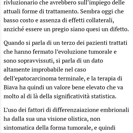
rivluzionario che avrebbero sull’impiego delle
attuali forme di trattamento. Sembra oggi che
basso costo e assenza di effetti collaterali,
anziché essere un pregio siano quesi un difetto.
Quando si parla di un terzo dei pazienti trattati
che hanno fermato l’evoluzione tumorale e
sono sopravvissuti, si parla di un dato
altamente improbabile nel caso
dell’epatocarcinoma terminale, e la terapia di
Biava ha quindi un valore bene elevato che va
molto al di là della significatività statistica.
L’uso dei fattori di differenzaiazione embrionali
ha dalla sua una visione olistica, non
sintomatica della forma tumorale, e quindi