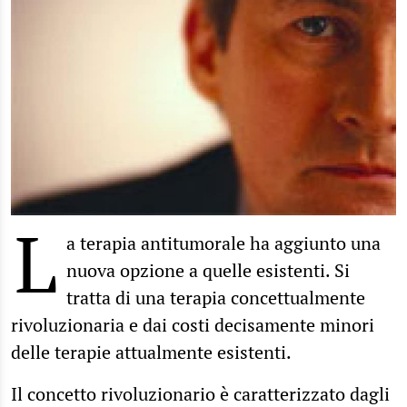
L
a terapia antitumorale ha aggiunto una
nuova opzione a quelle esistenti. Si
tratta di una terapia concettualmente
rivoluzionaria e dai costi decisamente minori
delle terapie attualmente esistenti.
Il concetto rivoluzionario è caratterizzato dagli