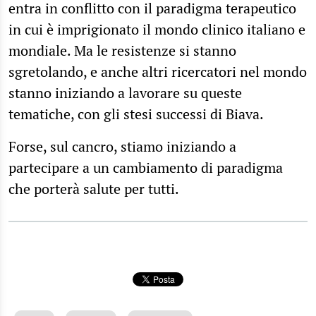
entra in conflitto con il paradigma terapeutico
in cui è imprigionato il mondo clinico italiano e
mondiale. Ma le resistenze si stanno
sgretolando, e anche altri ricercatori nel mondo
stanno iniziando a lavorare su queste
tematiche, con gli stesi successi di Biava.
Forse, sul cancro, stiamo iniziando a
partecipare a un cambiamento di paradigma
che porterà salute per tutti.