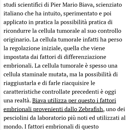
studi scientifici di Pier Mario Biava, scienziato
italiano che ha intuito, sperimentato e poi
applicato in pratica la possibilità pratica di
ricondurre la cellula tumorale al suo controllo
originario. La cellula tumorale infatti ha perso
la regolazione iniziale, quella che viene
impostata dai fattori di differenziazione
embrionali. La cellula tumorale è spesso una
cellula staminale mutata, ma la possibilità di
riaggiustarla e di farle riacquisire le
caratteristiche controllate precedenti è oggi
una realtà.
Biava utilizza per questo i fattori
embrionali provenienti dallo Zebrafish
, uno dei
pesciolini da laboratorio più noti ed utilizzati al
mondo. I fattori embrionali di questo