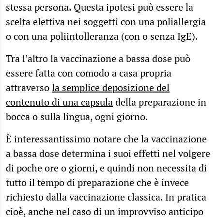
stessa persona. Questa ipotesi può essere la
scelta elettiva nei soggetti con una poliallergia
o con una poliintolleranza (con o senza IgE).
Tra l’altro la vaccinazione a bassa dose può
essere fatta con comodo a casa propria
attraverso
la semplice deposizione del
contenuto di una capsula
della preparazione in
bocca o sulla lingua, ogni giorno.
È interessantissimo notare che la vaccinazione
a bassa dose determina i suoi effetti nel volgere
di poche ore o giorni, e quindi non necessita di
tutto il tempo di preparazione che è invece
richiesto dalla vaccinazione classica. In pratica
cioè, anche nel caso di un improvviso anticipo