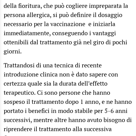
della fioritura, che può cogliere impreparata la
persona allergica, si può definire il dosaggio
necessario per la vaccinazione e iniziarla
immediatamente, conseguendo i vantaggi
ottenibili dal trattamento già nel giro di pochi
giorni.
Trattandosi di una tecnica di recente
introduzione clinica non è dato sapere con
certezza quale sia la durata dell’effetto
terapeutico. Ci sono persone che hanno
sospeso il trattamento dopo 1 anno, e ne hanno
portato i benefici in modo stabile per 5-6 anni
successivi, mentre altre hanno avuto bisogno di
riprendere il trattamento alla successiva