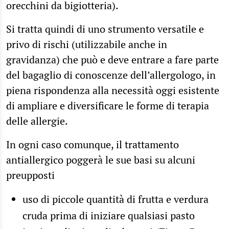
orecchini da bigiotteria).
Si tratta quindi di uno strumento versatile e
privo di rischi (utilizzabile anche in
gravidanza) che può e deve entrare a fare parte
del bagaglio di conoscenze dell’allergologo, in
piena rispondenza alla necessità oggi esistente
di ampliare e diversificare le forme di terapia
delle allergie.
In ogni caso comunque, il trattamento
antiallergico poggerà le sue basi su alcuni
preupposti
uso di
piccole quantità di frutta e verdura
cruda
prima di iniziare qualsiasi pasto