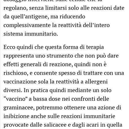
regolano, senza limitarsi solo alle reazioni date
da quell’antigene, ma riducendo
complessivamente la reattività dell’intero
sistema immunitario.
Ecco quindi che questa forma di terapia
rappresenta uno strumento che non può dare
effetti generali di reazione, quindi non è
rischioso, e consente spesso di trattare con una
vaccinazione sola la reattività a allergeni
diversi. In pratica quindi mediante un solo
“vaccino” a bassa dose nei confronti delle
graminacee, potremmo ottenere una azione di
inibizione anche sulle reazioni immunitarie
provocate dalle salicacee e dagli acari in quella