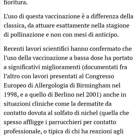
fioritura.
L’uso di questa vaccinazione è a differenza della
classica, da attuare esattamente nella stagione
di pollinazione e non con mesi di anticipo.
Recenti lavori scientifici hanno confermato che
l’uso della vaccinazione a bassa dose ha portato
a significativi miglioramenti (documentati fra
l’altro con lavori presentati al Congresso
Europeo di Allergologia di Birmingham nel
1998, e a quello di Berlino nel 2001) anche in
situazioni cliniche come la dermatite da
contatto dovuta al solfato di nichel (quella che
spesso affligge i parrucchieri per contatto
professionale, o tipica di chi ha reazioni agli