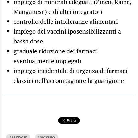
impiego di minerali adeguati (Zinco, Rame,
Manganese) e di altri integratori
controllo delle
intolleranze alimentari
impiego dei vaccini iposensibilizzanti a
bassa dose
graduale riduzione dei farmaci
eventualmente impiegati
impiego incidentale di urgenza di farmaci
classici nell’accompagnare la guarigione