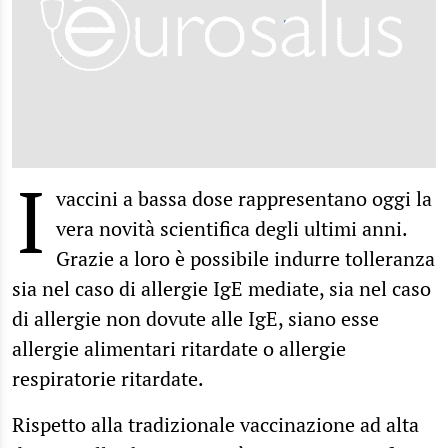
I
vaccini a bassa dose rappresentano oggi la
vera novità scientifica degli ultimi anni.
Grazie a loro è possibile indurre tolleranza
sia nel caso di allergie IgE mediate, sia nel caso
di allergie non dovute alle IgE, siano esse
allergie alimentari ritardate o allergie
respiratorie ritardate.
Rispetto alla tradizionale vaccinazione ad alta