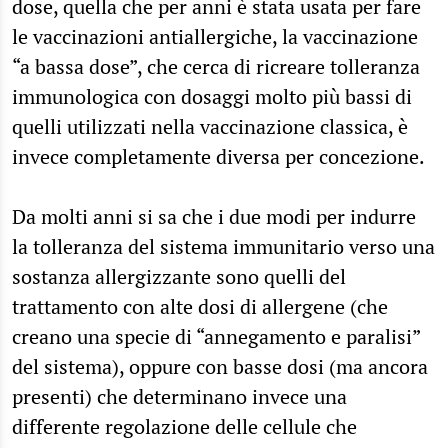
dose, quella che per anni è stata usata per fare
le vaccinazioni antiallergiche, la vaccinazione
“a bassa dose”, che cerca di ricreare tolleranza
immunologica con dosaggi molto più bassi di
quelli utilizzati nella vaccinazione classica, è
invece completamente diversa per concezione.
Da molti anni si sa che i due modi per indurre
la tolleranza del sistema immunitario verso una
sostanza allergizzante sono quelli del
trattamento con alte dosi di allergene (che
creano una specie di “annegamento e paralisi”
del sistema), oppure con basse dosi (ma ancora
presenti) che determinano invece una
differente regolazione delle cellule che