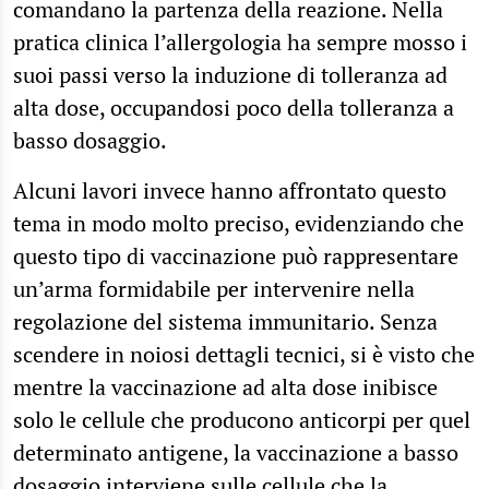
comandano la partenza della reazione. Nella
pratica clinica l’allergologia ha sempre mosso i
suoi passi verso la induzione di tolleranza ad
alta dose, occupandosi poco della tolleranza a
basso dosaggio.
Alcuni lavori invece hanno affrontato questo
tema in modo molto preciso, evidenziando che
questo tipo di vaccinazione può rappresentare
un’arma formidabile per intervenire nella
regolazione del sistema immunitario. Senza
scendere in noiosi dettagli tecnici, si è visto che
mentre la vaccinazione ad alta dose inibisce
solo le cellule che producono anticorpi per quel
determinato antigene, la vaccinazione a basso
dosaggio interviene sulle cellule che la