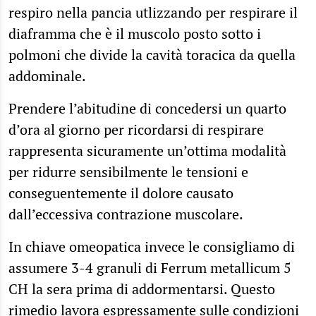
respiro nella pancia utlizzando per respirare il
diaframma che è il muscolo posto sotto i
polmoni che divide la cavità toracica da quella
addominale.
Prendere l’abitudine di concedersi un quarto
d’ora al giorno per ricordarsi di respirare
rappresenta sicuramente un’ottima modalità
per ridurre sensibilmente le tensioni e
conseguentemente il dolore causato
dall’eccessiva contrazione muscolare.
In chiave omeopatica invece le consigliamo di
assumere 3-4 granuli di Ferrum metallicum 5
CH la sera prima di addormentarsi. Questo
rimedio lavora espressamente sulle
condizioni