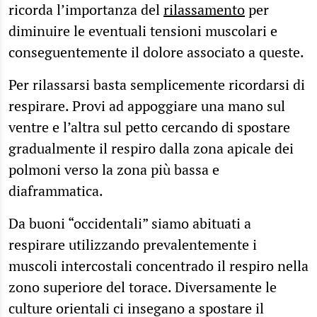
ricorda l’importanza del
rilassamento
per
diminuire le eventuali tensioni muscolari e
conseguentemente il dolore associato a queste.
Per rilassarsi basta semplicemente ricordarsi di
respirare. Provi ad appoggiare una mano sul
ventre e l’altra sul petto cercando di spostare
gradualmente il respiro dalla zona apicale dei
polmoni verso la zona più bassa e
diaframmatica.
Da buoni “occidentali” siamo abituati a
respirare utilizzando prevalentemente i
muscoli intercostali concentrado il respiro nella
zono superiore del torace. Diversamente le
culture orientali ci insegano a spostare il