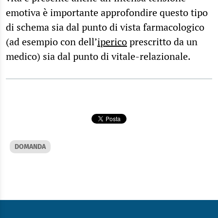
emotiva è importante approfondire questo tipo
di schema sia dal punto di vista farmacologico
(ad esempio con dell’
iperico
prescritto da un
medico) sia dal punto di vitale-relazionale.
DOMANDA