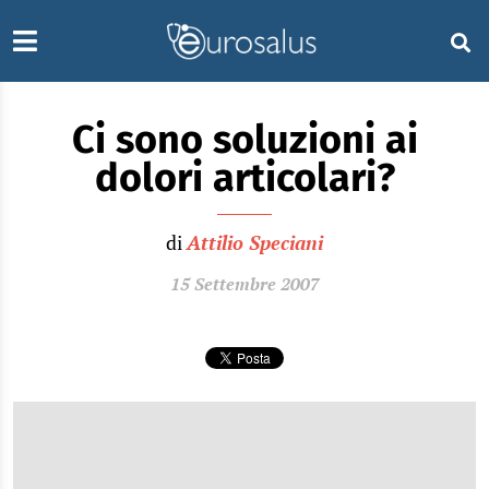
Ci sono soluzioni ai
dolori articolari?
di
Attilio Speciani
15 Settembre 2007