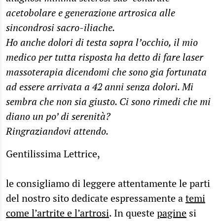
acetobolare e generazione artrosica alle
sincondrosi sacro-iliache.
Ho anche dolori di testa sopra l’occhio, il mio
medico per tutta risposta ha detto di fare laser
massoterapia dicendomi che sono gia fortunata
ad essere arrivata a 42 anni senza dolori. Mi
sembra che non sia giusto. Ci sono rimedi che mi
diano un po’ di serenità?
Ringraziandovi attendo.
Gentilissima Lettrice,
le consigliamo di leggere attentamente le parti
del nostro sito dedicate espressamente a
temi
come l’artrite e l’artrosi
. In queste
pagine
si