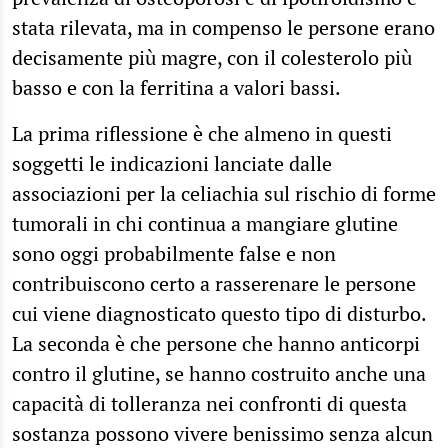
stata rilevata, ma in compenso le persone erano
decisamente più magre, con il colesterolo più
basso e con la ferritina a valori bassi.
La prima riflessione è che almeno in questi
soggetti le indicazioni lanciate dalle
associazioni per la celiachia sul rischio di forme
tumorali in chi continua a mangiare glutine
sono oggi probabilmente false e non
contribuiscono certo a rasserenare le persone
cui viene diagnosticato questo tipo di disturbo.
La seconda è che persone che hanno anticorpi
contro il glutine, se hanno costruito anche una
capacità di tolleranza nei confronti di questa
sostanza possono vivere benissimo senza alcun