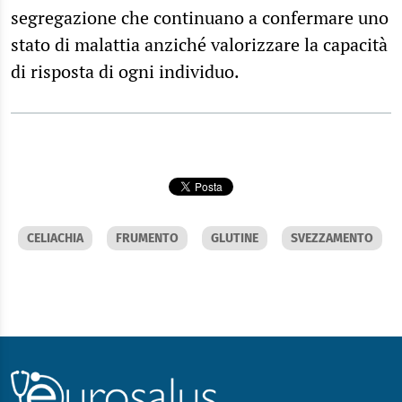
segregazione che continuano a confermare uno
stato di malattia anziché valorizzare la capacità
di risposta di ogni individuo.
CELIACHIA
FRUMENTO
GLUTINE
SVEZZAMENTO