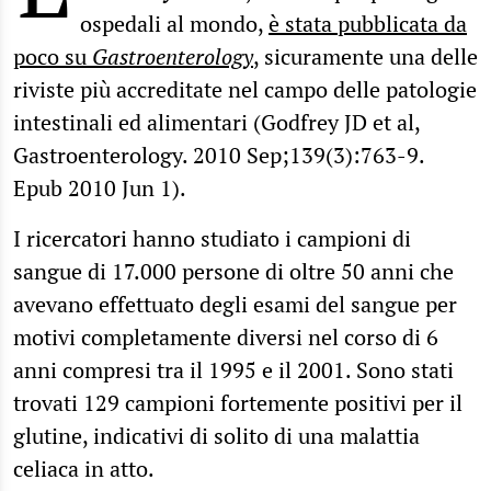
ospedali al mondo,
è stata pubblicata da
poco su
Gastroenterology
, sicuramente una delle
riviste più accreditate nel campo delle patologie
intestinali ed alimentari (Godfrey JD et al,
Gastroenterology. 2010 Sep;139(3):763-9.
Epub 2010 Jun 1).
I ricercatori hanno studiato i campioni di
sangue di 17.000 persone di oltre 50 anni che
avevano effettuato degli esami del sangue per
motivi completamente diversi nel corso di 6
anni compresi tra il 1995 e il 2001. Sono stati
trovati 129 campioni fortemente positivi per il
glutine, indicativi di solito di una malattia
celiaca in atto.