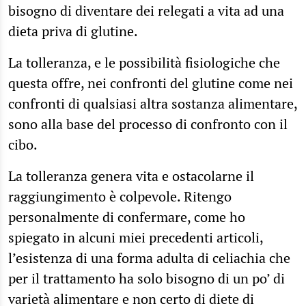
bisogno di diventare dei relegati a vita ad una
dieta priva di glutine.
La tolleranza, e le possibilità fisiologiche che
questa offre, nei confronti del glutine come nei
confronti di qualsiasi altra sostanza alimentare,
sono alla base del processo di confronto con il
cibo.
La tolleranza genera vita e ostacolarne il
raggiungimento è colpevole. Ritengo
personalmente di confermare, come ho
spiegato in alcuni miei precedenti articoli,
l’esistenza di una forma adulta di celiachia che
per il trattamento ha solo bisogno di un po’ di
varietà alimentare e non certo di diete di