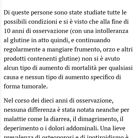
Di queste persone sono state studiate tutte le
possibili condizioni e si è visto che alla fine di
10 anni di osservazione (con una intolleranza
al glutine in atto quindi, e continuando
regolarmente a mangiare frumento, orzo e altri
prodotti contenenti glutine) non si è avuto
alcun tipo di aumento di mortalità per qualsiasi
causa e nessun tipo di aumento specifico di
forma tumorale.
Nel corso dei dieci anni di osservazione,
nessuna differenza è stata notata neanche per
malattie come la diarrea, il dimagrimento, il
deperimento o i dolori addominali. Una lieve
prevalenza di osteoporosi e di ipotiroidismo è