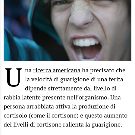
U
na
ricerca americana
ha precisato che
la velocità di guarigione di una ferita
dipende strettamente dal livello di
rabbia latente presente nell’organismo. Una
persona arrabbiata attiva la produzione di
cortisolo (come il cortisone) e questo aumento
dei livelli di cortisone rallenta la guarigione.