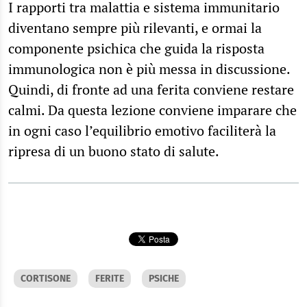
I rapporti tra malattia e sistema immunitario
diventano sempre più rilevanti, e ormai la
componente psichica che guida la risposta
immunologica non è più messa in discussione.
Quindi, di fronte ad una ferita conviene restare
calmi. Da questa lezione conviene imparare che
in ogni caso l’equilibrio emotivo faciliterà la
ripresa di un buono stato di salute.
CORTISONE
FERITE
PSICHE