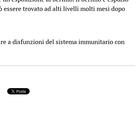
essere trovato ad alti livelli molti mesi dopo
rtare a disfunzioni del sistema immunitario con