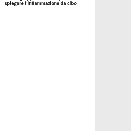
spiegare l'infiammazione da cibo