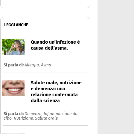
LEGGI ANCHE
Quando un’infezione è
causa dell’asma.
Si parla di:
Allergia,
Asma
Salute orale, nutrizione
e demenza: una
relazione confermata
dalla scienza
Si parla di:
Demenza,
Infiammazione da
cibo,
Nutrizione,
Salute orale