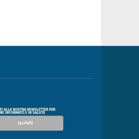
ITI ALLA NOSTRA NEWSLETTER PER
RE INFORMATO E IN SALUTE
Iscriviti