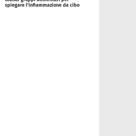
spiegare l'infiammazione da cibo