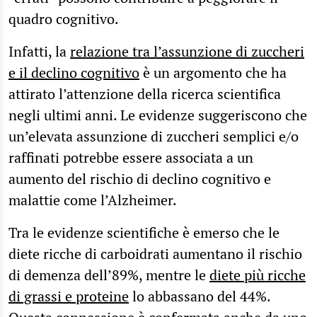
quadro cognitivo.
Infatti, la
relazione tra l’assunzione di zuccheri
e il declino cognitivo
è un argomento che ha
attirato l’attenzione della ricerca scientifica
negli ultimi anni. Le evidenze suggeriscono che
un’elevata assunzione di zuccheri semplici e/o
raffinati potrebbe essere associata a un
aumento del rischio di declino cognitivo e
malattie come l’Alzheimer.
Tra le evidenze scientifiche è emerso che le
diete ricche di carboidrati aumentano il rischio
di demenza dell’89%, mentre le
diete più ricche
di grassi e proteine
lo abbassano del 44%.