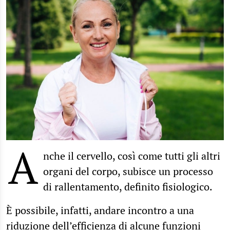
A
nche il cervello, così come tutti gli altri
organi del corpo, subisce un processo
di rallentamento, definito fisiologico.
È possibile, infatti, andare incontro a una
riduzione dell’efficienza di alcune funzioni