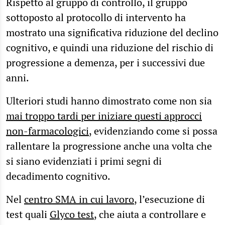
Rispetto al gruppo di controllo, il gruppo
sottoposto al protocollo di intervento ha
mostrato una significativa riduzione del declino
cognitivo, e quindi una riduzione del rischio di
progressione a demenza, per i successivi due
anni.
Ulteriori studi hanno dimostrato come non sia
mai troppo tardi per iniziare questi approcci
non-farmacologici
, evidenziando come si possa
rallentare la progressione anche una volta che
si siano evidenziati i primi segni di
decadimento cognitivo.
Nel
centro SMA in cui lavoro
, l’esecuzione di
test quali
Glyco test
, che aiuta a controllare e