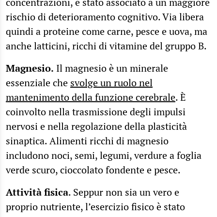
concentrazioni, è stato associato a un maggiore
rischio di deterioramento cognitivo. Via libera
quindi a proteine come carne, pesce e uova, ma
anche latticini, ricchi di vitamine del gruppo B.
Magnesio.
Il magnesio è un minerale
essenziale che
svolge un ruolo nel
mantenimento della funzione cerebrale
. È
coinvolto nella trasmissione degli impulsi
nervosi e nella regolazione della plasticità
sinaptica. Alimenti ricchi di magnesio
includono noci, semi, legumi, verdure a foglia
verde scuro, cioccolato fondente e pesce.
Attività fisica
. Seppur non sia un vero e
proprio nutriente, l’esercizio fisico è stato