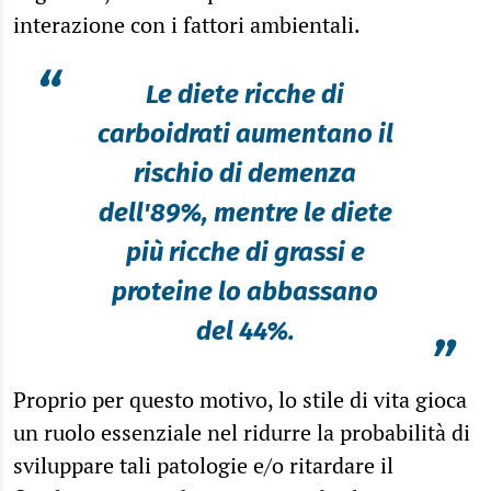
interazione con i fattori ambientali.
“
Le diete ricche di
carboidrati aumentano il
rischio di demenza
dell'89%, mentre le diete
più ricche di grassi e
proteine lo abbassano
del 44%.
”
Proprio per questo motivo, lo stile di vita gioca
un ruolo essenziale nel ridurre la probabilità di
sviluppare tali patologie e/o ritardare il