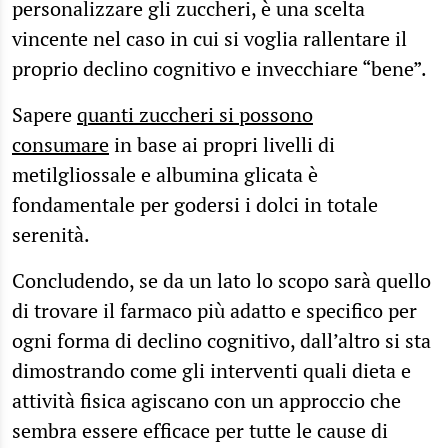
personalizzare gli zuccheri, è una scelta
vincente nel caso in cui si voglia rallentare il
proprio declino cognitivo e invecchiare “bene”.
Sapere
quanti zuccheri si possono
consumare
in base ai propri livelli di
metilgliossale e albumina glicata è
fondamentale per godersi i dolci in totale
serenità.
Concludendo, se da un lato lo scopo sarà quello
di trovare il farmaco più adatto e specifico per
ogni forma di declino cognitivo, dall’altro si sta
dimostrando come gli interventi quali dieta e
attività fisica agiscano con un approccio che
sembra essere efficace per tutte le cause di