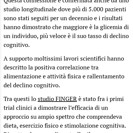
Questa connessione è confermata anche da uno
studio longitudinale dove più di 5.000 pazienti
sono stati seguiti per un decennio e i risultati
hanno dimostrato che maggiore è la glicemia di
un individuo, più veloce è il suo tasso di declino
cognitivo.
A supporto moltissimi lavori scientifici hanno
descritto la positiva correlazione tra
alimentazione e attività fisica e rallentamento
del declino cognitivo.
Tra questi lo
studio FINGER
è stato fra i primi
trial clinici a dimostrare l’efficacia di un
approccio su ampio spettro che comprendeva
dieta, esercizio fisico e stimolazione cognitiva.