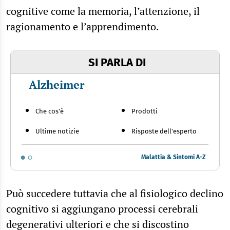
cognitive come la memoria, l’attenzione, il
ragionamento e l’apprendimento.
SI PARLA DI
Alzheimer
Che cos'è
Prodotti
Ultime notizie
Risposte dell'esperto
Malattia & Sintomi A-Z
Può succedere tuttavia che al fisiologico declino
cognitivo si aggiungano processi cerebrali
degenerativi ulteriori e che si discostino