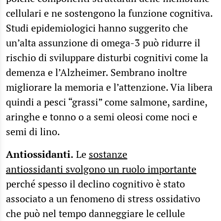
cellulari e ne sostengono la funzione cognitiva.
Studi epidemiologici hanno suggerito che
un’alta assunzione di omega-3 può ridurre il
rischio di sviluppare disturbi cognitivi come la
demenza e l’Alzheimer. Sembrano inoltre
migliorare la memoria e l’attenzione. Via libera
quindi a pesci “grassi” come salmone, sardine,
aringhe e tonno o a semi oleosi come noci e
semi di lino.
Antiossidanti.
Le
sostanze
antiossidanti svolgono un ruolo importante
perché spesso il declino cognitivo è stato
associato a un fenomeno di stress ossidativo
che può nel tempo danneggiare le cellule