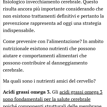
fisiologico invecchiamento cerebrale. Questo
risulta ancora più importante considerando che
non esistono trattamenti definitivi e pertanto la
prevenzione rappresenta ad oggi una strategia
indispensabile.
Come prevenire con l’alimentazione? In ambito
nutrizionale esistono nutrienti che possono
aiutare e comportamenti alimentari che
possono contribuire al danneggiamento
cerebrale.
Ma quali sono i nutrienti amici del cervello?
Acidi grassi omega 3.
Gli
acidi grassi omega 3
sono fondamentali per la salute cerebrale
poiché componenti strutturali delle membrane