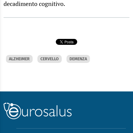
decadimento cognitivo.
ALZHEIMER
CERVELLO
DEMENZA