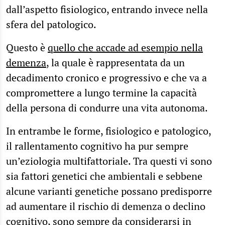
dall’aspetto fisiologico, entrando invece nella
sfera del patologico.
Questo è
quello che accade ad esempio nella
demenza
, la quale è rappresentata da un
decadimento cronico e progressivo e che va a
compromettere a lungo termine la capacità
della persona di condurre una vita autonoma.
In entrambe le forme, fisiologico e patologico,
il rallentamento cognitivo ha pur sempre
un’eziologia multifattoriale. Tra questi vi sono
sia fattori genetici che ambientali e sebbene
alcune varianti genetiche possano predisporre
ad aumentare il rischio di demenza o declino
cognitivo, sono sempre da considerarsi in