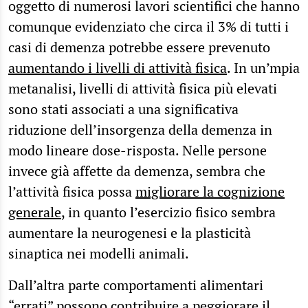
oggetto di numerosi lavori scientifici che hanno
comunque evidenziato che circa il 3% di tutti i
casi di demenza potrebbe essere prevenuto
aumentando i livelli di attività fisica
. In un’mpia
metanalisi, livelli di attività fisica più elevati
sono stati associati a una significativa
riduzione dell’insorgenza della demenza in
modo lineare dose-risposta. Nelle persone
invece già affette da demenza, sembra che
l’attività fisica possa
migliorare la cognizione
generale
, in quanto l’esercizio fisico sembra
aumentare la neurogenesi e la plasticità
sinaptica nei modelli animali.
Dall’altra parte comportamenti alimentari
“errati” possono contribuire a peggiorare il