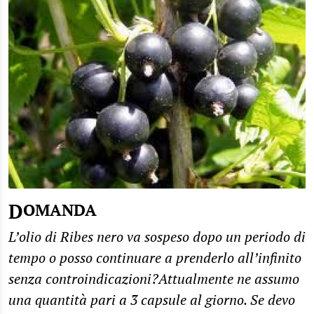
DOMANDA
L’olio di Ribes nero va sospeso dopo un periodo di
tempo o posso continuare a prenderlo all’infinito
senza controindicazioni?Attualmente ne assumo
una quantità pari a 3 capsule al giorno. Se devo