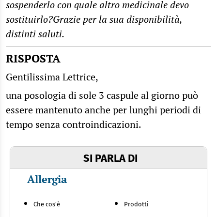
sospenderlo con quale altro medicinale devo
sostituirlo?Grazie per la sua disponibilità,
distinti saluti.
RISPOSTA
Gentilissima Lettrice,
una posologia di sole 3 caspule al giorno può
essere mantenuto anche per lunghi periodi di
tempo senza controindicazioni.
SI PARLA DI
Allergia
Che cos'è
Prodotti