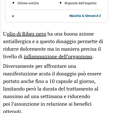
Ultime notizie
Risposte dell'esperto
Malattia & Sintomi A-Z
L’
olio di Ribes nero
ha una buona azione
antiallergica e a questo dosaggio permette di
ridurre dolcemente ma in maniera precisa il
livello di
infiammazione dell’organismo
.
Diversamente per affrontare una
manifestazione acuta il dosaggio può essere
portato anche fino a 10 capsule al giorno,
limitando però la durata del trattamento al
massimo ad una settimana e riducendo
poi l’assunzione in relazione ai benefici
ottenuti.