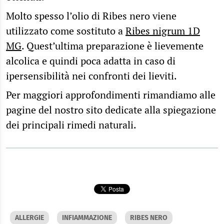
Molto spesso l’olio di Ribes nero viene
utilizzato come sostituto a
Ribes nigrum 1D
MG
. Quest’ultima preparazione è lievemente
alcolica e quindi poca adatta in caso di
ipersensibilità nei confronti dei lieviti.
Per maggiori approfondimenti rimandiamo alle
pagine del nostro sito dedicate alla spiegazione
dei principali rimedi naturali.
ALLERGIE
INFIAMMAZIONE
RIBES NERO