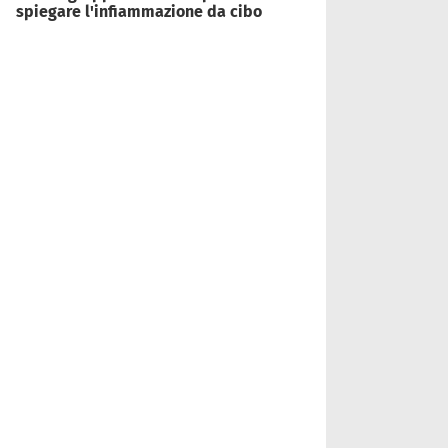
spiegare l'infiammazione da cibo