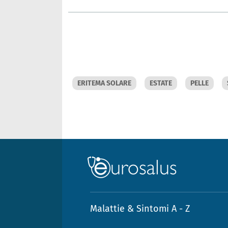
ERITEMA SOLARE
ESTATE
PELLE
Malattie & Sintomi A - Z