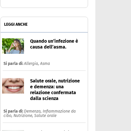
LEGGI ANCHE
Quando un’infezione è
causa dell’asma.
Si parla di:
Allergia,
Asma
Salute orale, nutrizione
e demenza: una
relazione confermata
dalla scienza
Si parla di:
Demenza,
Infiammazione da
cibo,
Nutrizione,
Salute orale