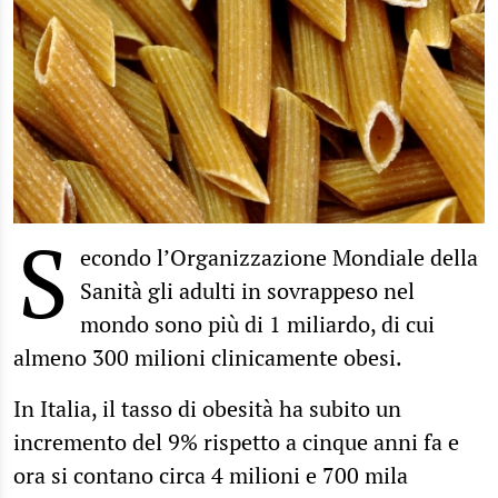
S
econdo l’Organizzazione Mondiale della
Sanità gli adulti in sovrappeso nel
mondo sono più di 1 miliardo, di cui
almeno 300 milioni clinicamente obesi.
In Italia, il tasso di obesità ha subito un
incremento del 9% rispetto a cinque anni fa e
ora si contano circa 4 milioni e 700 mila