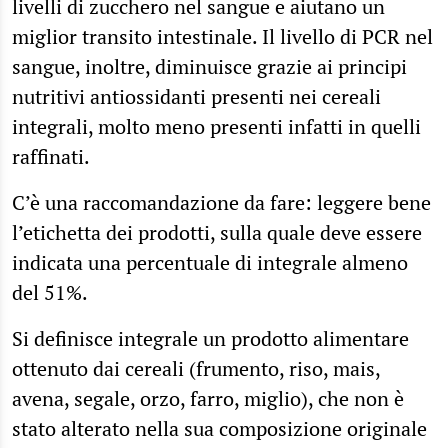
livelli di zucchero nel sangue e aiutano un
miglior transito intestinale. Il livello di PCR nel
sangue, inoltre, diminuisce grazie ai principi
nutritivi antiossidanti presenti nei cereali
integrali, molto meno presenti infatti in quelli
raffinati.
C’è una raccomandazione da fare: leggere bene
l’etichetta dei prodotti, sulla quale deve essere
indicata una percentuale di integrale almeno
del 51%.
Si definisce integrale un prodotto alimentare
ottenuto dai cereali (frumento, riso, mais,
avena, segale, orzo, farro, miglio), che non è
stato alterato nella sua composizione originale