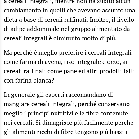
a cereali integrali, mentre non ha subito alcun
cambiamento in quelli che avevano assunto una
dieta a base di cereali raffinati. Inoltre, il livello
di adipe addominale nel gruppo alimentato da
cereali integrali è diminuito molto di più.
Ma perché è meglio preferire i cereali integrali
come farina di avena, riso integrale e orzo, ai
cereali raffinati come pane ed altri prodotti fatti
con farina bianca?
In generale gli esperti raccomandano di
mangiare cereali integrali, perché conservano
meglio i principi nutritivi e le fibre contenute
nei cereali. Si dimagrisce più facilmente perché
gli alimenti ricchi di fibre tengono più bassi i