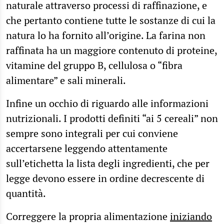
naturale attraverso processi di raffinazione, e
che pertanto contiene tutte le sostanze di cui la
natura lo ha fornito all’origine. La farina non
raffinata ha un maggiore contenuto di proteine,
vitamine del gruppo B, cellulosa o “fibra
alimentare” e sali minerali.
Infine un occhio di riguardo alle informazioni
nutrizionali. I prodotti definiti “ai 5 cereali” non
sempre sono integrali per cui conviene
accertarsene leggendo attentamente
sull’etichetta la lista degli ingredienti, che per
legge devono essere in ordine decrescente di
quantità.
Correggere la propria alimentazione
iniziando