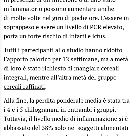
infiammatorio possono aumentare anche
di molte volte nel giro di poche ore. L’essere in
soprappeso e avere un livello di PCR elevato,
porta un forte rischio di infarti e ictus.
Tutti i partecipanti allo studio hanno ridotto
l’apporto calorico per 12 settimane, ma a metà
di loro è stato richiesto di mangiare cereali
integrali, mentre all’altra metà del gruppo
cereali raffinati
.
Alla fine, la perdita ponderale media è stata tra
i 4 e i 5 chilogrammi in entrambi i gruppi.
Tuttavia, il livello medio di infiammazione si è
abbassato del 38% solo nei soggetti alimentati