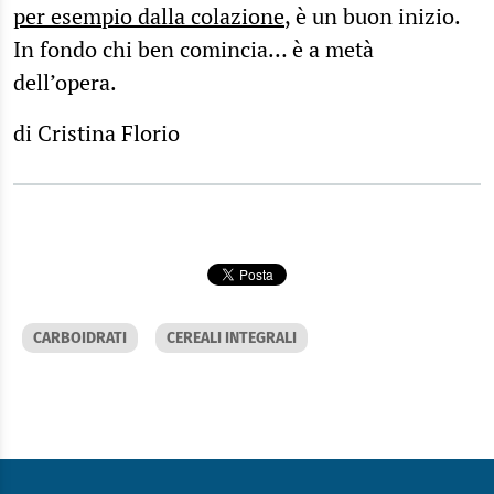
per esempio dalla colazione
, è un buon inizio.
In fondo chi ben comincia… è a metà
dell’opera.
di Cristina Florio
CARBOIDRATI
CEREALI INTEGRALI