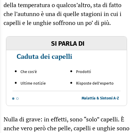
della temperatura o qualcos’altro, sta di fatto
che l’autunno è una di quelle stagioni in cui i
capelli e le unghie soffrono un po’ di più.
SI PARLA DI
Caduta dei capelli
Che cos'è
Prodotti
Ultime notizie
Risposte dell'esperto
Malattia & Sintomi A-Z
Nulla di grave: in effetti, sono “solo” capelli. È
anche vero però che pelle, capelli e unghie sono