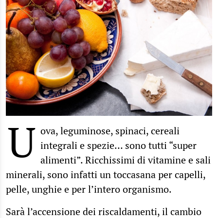
U
ova, leguminose, spinaci, cereali
integrali e spezie… sono tutti “super
alimenti”. Ricchissimi di vitamine e sali
minerali, sono infatti un toccasana per capelli,
pelle, unghie e per l’intero organismo.
Sarà l’accensione dei riscaldamenti, il cambio