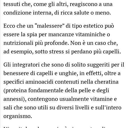
tessuti che, come gli altri, reagiscono a una
condizione interna, di ricca salute o meno.
Ecco che un “malessere” di tipo estetico può
essere la spia per mancanze vitaminiche o
nutrizionali più profonde. Non è un caso che,
ad esempio, sotto stress si perdano più capelli.
Gli integratori che sono di solito suggeriti per il
benessere di capelli e unghie, in effetti, oltre a
specifici aminoacidi contenuti nella cheratina
(proteina fondamentale della pelle e degli
annessi), contengono usualmente vitamine e
sali che sono utili su diversi livelli e sull’intero
organismo.