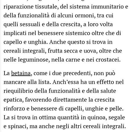
riparazione tissutale, del sistema immunitario e
della funzionalità di alcuni ormoni, tra cui
quelli sessuali e della crescita, a loro volta
implicati nel benessere sistemico oltre che di
capello e unghia. Anche questo si trova in
cereali integrali, frutta secca e uova, oltre che
nelle leguminose, nella carne e nei crostacei.
La
betaina
, come i due precedenti, non può
mancare alla lista. Anch’essa ha un effetto nel
riequilibrio della funzionalità e della salute
epatica, favorendo direttamente la crescita
rinforzo e benessere di capelli, unghie e pelle.
La si trova in ottima quantità in quinoa, segale
e spinaci, ma anche negli altri cereali integrali.