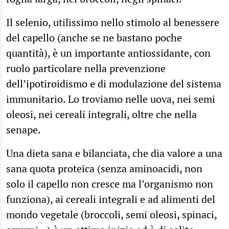
Il selenio, utilissimo nello stimolo al benessere
del capello (anche se ne bastano poche
quantità), è un importante antiossidante, con
ruolo particolare nella prevenzione
dell’ipotiroidismo e di modulazione del sistema
immunitario. Lo troviamo nelle uova, nei semi
oleosi, nei cereali integrali, oltre che nella
senape.
Una dieta sana e bilanciata, che dia valore a una
sana quota proteica (senza aminoacidi, non
solo il capello non cresce ma l’organismo non
funziona), ai cereali integrali e ad alimenti del
mondo vegetale (broccoli, semi oleosi, spinaci,