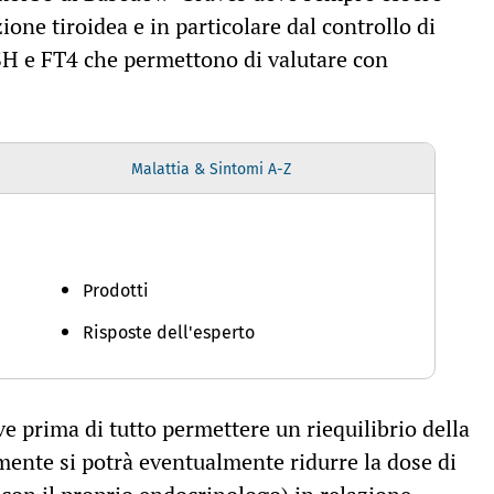
one tiroidea e in particolare dal controllo di
TSH e FT4 che permettono di valutare con
Malattia & Sintomi A-Z
Prodotti
Risposte dell'esperto
e prima di tutto permettere un riequilibrio della
mente si potrà eventualmente ridurre la dose di