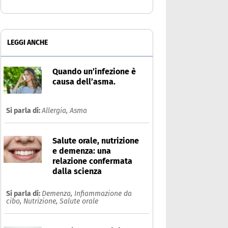
LEGGI ANCHE
Quando un’infezione è
causa dell’asma.
Si parla di:
Allergia,
Asma
Salute orale, nutrizione
e demenza: una
relazione confermata
dalla scienza
Si parla di:
Demenza,
Infiammazione da
cibo,
Nutrizione,
Salute orale