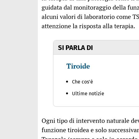
guidata dal monitoraggio della funzi
alcuni valori di laboratorio come 
attenzione la risposta alla terapia.
SI PARLA DI
Tiroide
Che cos'è
Ultime notizie
Ogni tipo di intervento naturale dev
funzione tiroidea e solo successiva