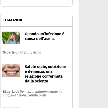
LEGGI ANCHE
Quando un’infezione è
causa dell’asma.
Si parla di:
Allergia,
Asma
Salute orale, nutrizione
e demenza: una
relazione confermata
dalla scienza
Si parla di:
Demenza,
Infiammazione da
cibo,
Nutrizione,
Salute orale