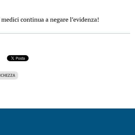
i medici continua a negare l’evidenza!
ICHEZZA