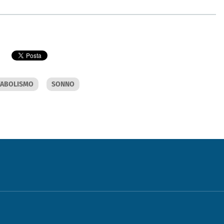
TABOLISMO
SONNO