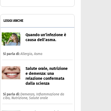
LEGGI ANCHE
Quando un’infezione è
causa dell’asma.
Si parla di:
Allergia,
Asma
Salute orale, nutrizione
e demenza: una
relazione confermata
dalla scienza
Si parla di:
Demenza,
Infiammazione da
cibo,
Nutrizione,
Salute orale