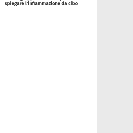
spiegare l'infiammazione da cibo