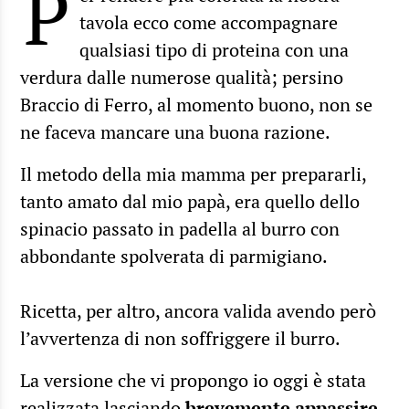
P
tavola ecco come accompagnare
qualsiasi tipo di proteina con una
verdura dalle numerose qualità; persino
Braccio di Ferro, al momento buono, non se
ne faceva mancare una buona razione.
Il metodo della mia mamma per prepararli,
tanto amato dal mio papà, era quello dello
spinacio passato in padella al burro con
abbondante spolverata di parmigiano.
Ricetta, per altro, ancora valida avendo però
l’avvertenza di non soffriggere il burro.
La versione che vi propongo io oggi è stata
realizzata lasciando
brevemente appassire