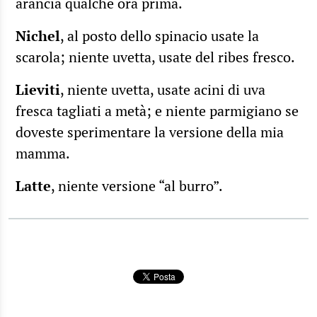
arancia qualche ora prima.
Nichel
, al posto dello spinacio usate la
scarola; niente uvetta, usate del ribes fresco.
Lieviti
, niente uvetta, usate acini di uva
fresca tagliati a metà; e niente parmigiano se
doveste sperimentare la versione della mia
mamma.
Latte
, niente versione “al burro”.