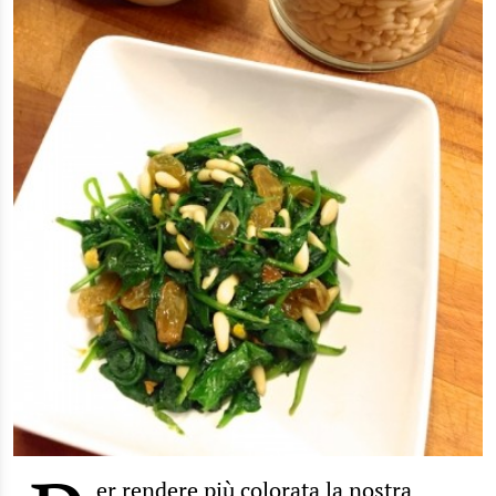
er rendere più colorata la nostra