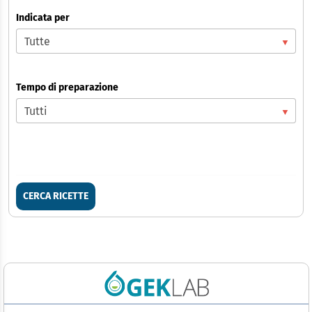
Indicata per
Tempo di preparazione
CERCA RICETTE