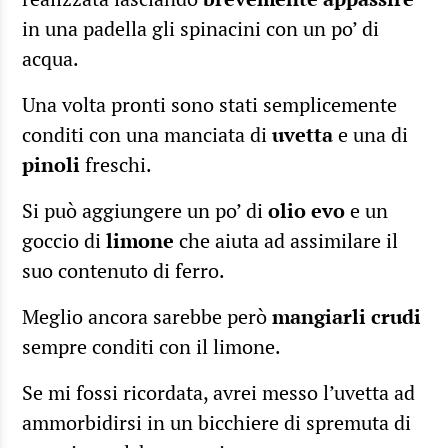
in una padella gli spinacini con un po’ di
acqua.
Una volta pronti sono stati semplicemente
conditi con una manciata di
uvetta
e una di
pinoli
freschi.
Si può aggiungere un po’ di
olio evo
e un
goccio di
limone
che aiuta ad assimilare il
suo contenuto di ferro.
Meglio ancora sarebbe però
mangiarli crudi
sempre conditi con il limone.
Se mi fossi ricordata, avrei messo l’uvetta ad
ammorbidirsi in un bicchiere di spremuta di