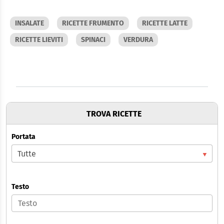
INSALATE
RICETTE FRUMENTO
RICETTE LATTE
RICETTE LIEVITI
SPINACI
VERDURA
TROVA RICETTE
Portata
Testo