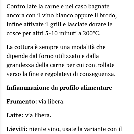
Controllate la carne e nel caso bagnate
ancora con il vino bianco oppure il brodo,
infine attivate il grill e lasciate dorare le
cosce per altri 5-10 minuti a 200°C.
La cottura è sempre una modalità che
dipende dal forno utilizzato e dalla
grandezza della carne per cui controllate
verso la fine e regolatevi di conseguenza.
Infiammazione da profilo alimentare
Frumento:
via libera.
Latte:
via libera.
Lieviti:
niente vino, usate la variante con il