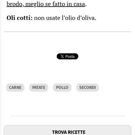
brodo, meglio se fatto in casa
.
Oli cotti
:
non usate l’olio d’oliva.
CARNE
PATATE
POLLO
SECONDI
TROVA RICETTE