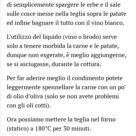
di semplicemente spargere le erbe e il sale
sulle cosce messe nella teglia sopra le patate
ed infine bagnare il tutto con il vino bianco.
L’utilizzo del liquido (vino o brodo) serve
solo a tenere morbida la carne e le patate,
dunque non esgerate, è meglio aggiungerne,
se si asciugasse, durante la cottura.
Per far aderire meglio il condimento potete
leggermente spennellare la carne con un po’
di olio d’oliva (solo se non avete problemi
con gli oli cotti).
Ora possiamo mettere la teglia nel forno
(statico) a 180°C per 30 minuti.