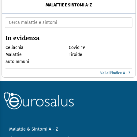
MALATTIE E SINTOMI A-Z
In evidenza
Celiachia
Covid 19
Malattie
Tiroide
autoimmuni
Vai all'indice A - Z
Malattie & Sintomi A - Z