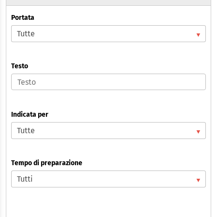
Portata
Testo
Indicata per
Tempo di preparazione