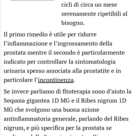
cicli di circa un mese
serenamente ripetibili al
bisogno.
Il primo rimedio è utile per ridurre
l’infiammazione e l’ingrossamento della
prostata mentre il secondo è particolarmente
indicato per controllare la sintomatologia
urinaria spesso associata alla prostatite e in
particolare l’
incontinenza
.
Se invece parliamo di fitoterapia sono d’aiuto la
Sequoia gigantea 1D MG e il Ribes nigrum 1D
MG che svolgono una buona azione
antinfiammatoria generale, parlando del Ribes
nigrum, e più specifica per la prostata se