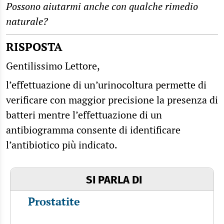
Possono aiutarmi anche con qualche rimedio
naturale?
RISPOSTA
Gentilissimo Lettore,
l’effettuazione di un’urinocoltura permette di
verificare con maggior precisione la presenza di
batteri mentre l’effettuazione di un
antibiogramma consente di identificare
l’antibiotico più indicato.
SI PARLA DI
Prostatite