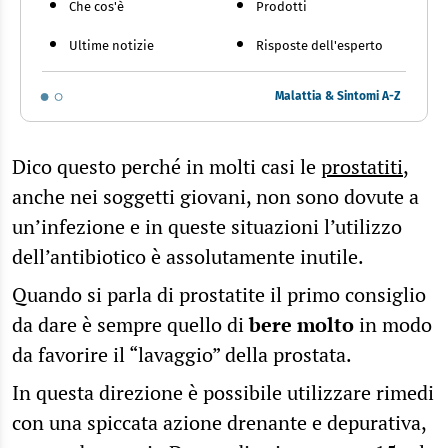
Che cos'è
Prodotti
Ultime notizie
Risposte dell'esperto
Malattia & Sintomi A-Z
Dico questo perché in molti casi le
prostatiti
,
anche nei soggetti giovani, non sono dovute a
un’infezione e in queste situazioni l’utilizzo
dell’antibiotico è assolutamente inutile.
Quando si parla di prostatite il primo consiglio
da dare è sempre quello di
bere molto
in modo
da favorire il “lavaggio” della prostata.
In questa direzione è possibile utilizzare rimedi
con una spiccata azione drenante e depurativa,