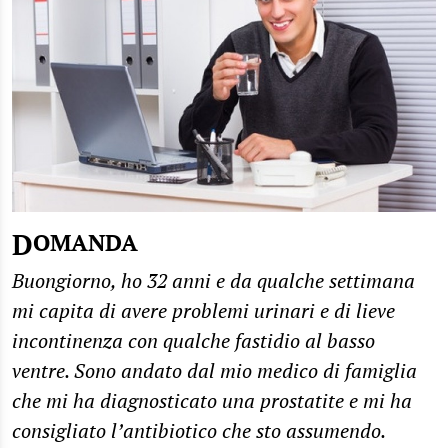
DOMANDA
Buongiorno, ho 32 anni e da qualche settimana
mi capita di avere problemi urinari e di lieve
incontinenza con qualche fastidio al basso
ventre. Sono andato dal mio medico di famiglia
che mi ha diagnosticato una prostatite e mi ha
consigliato l’antibiotico che sto assumendo.