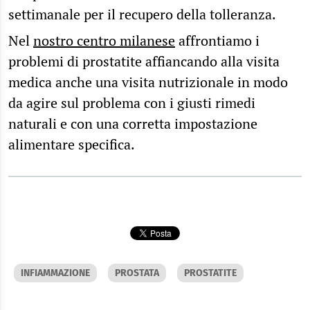
settimanale per il recupero della tolleranza.
Nel
nostro centro milanese
affrontiamo i
problemi di prostatite affiancando alla visita
medica anche una visita nutrizionale in modo
da agire sul problema con i giusti rimedi
naturali e con una corretta impostazione
alimentare specifica.
INFIAMMAZIONE
PROSTATA
PROSTATITE