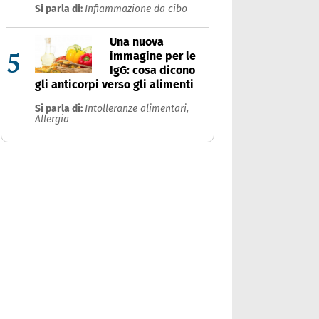
Si parla di:
Infiammazione da cibo
Una nuova
5
immagine per le
IgG: cosa dicono
gli anticorpi verso gli alimenti
Si parla di:
Intolleranze alimentari,
Allergia