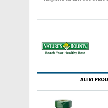
ALTRI PRO