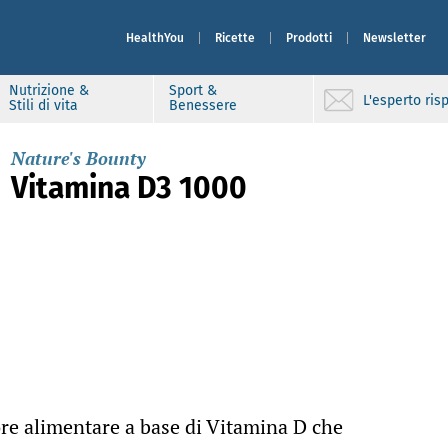
HealthYou
Ricette
Prodotti
Newsletter
Nutrizione &
Sport &
L'esperto ri
Stili di vita
Benessere
Nature's Bounty
Vitamina D3 1000
re alimentare a base di Vitamina D che