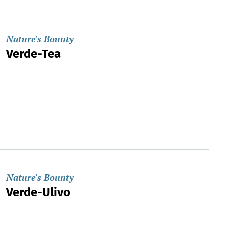
Nature's Bounty
Verde-Tea
Nature's Bounty
Verde-Ulivo