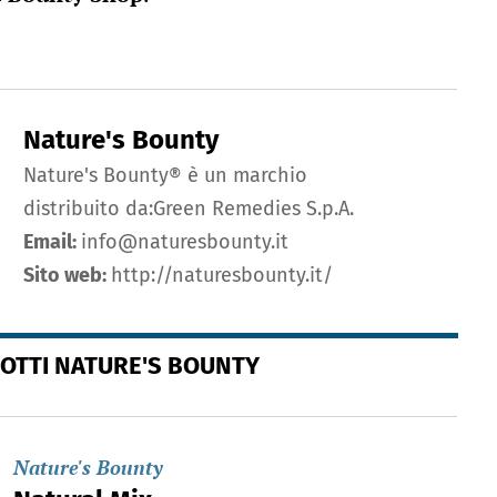
Nature's Bounty
Nature's Bounty® è un marchio
distribuito da:Green Remedies S.p.A.
Email:
info@naturesbounty.it
Sito web:
http://naturesbounty.it/
DOTTI NATURE'S BOUNTY
Nature's Bounty