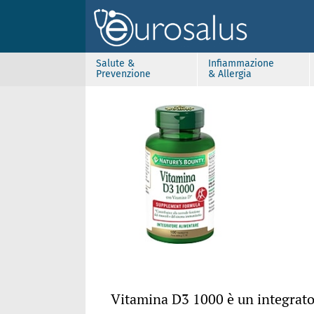
Salute &
Infiammazione
Prevenzione
& Allergia
Vitamina D3 1000 è un integrato