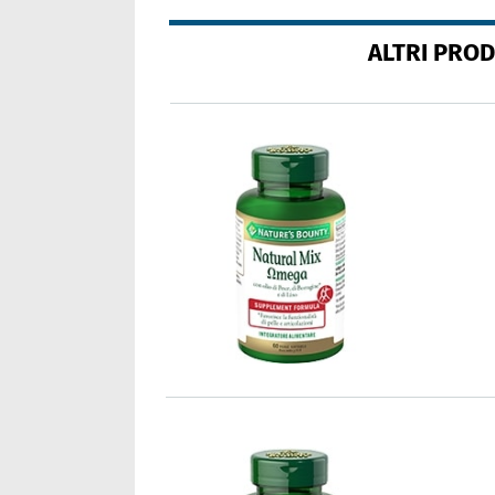
ALTRI PRO