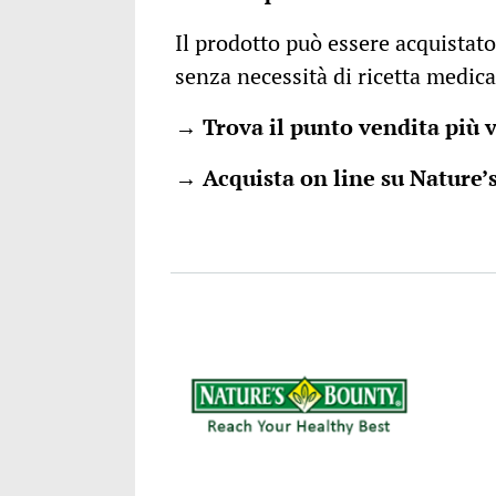
Il prodotto può essere acquistato
senza necessità di ricetta medica
→
Trova il punto vendita più 
→
Acquista on line su Nature