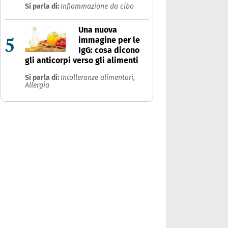
Si parla di:
Infiammazione da cibo
Una nuova
5
immagine per le
IgG: cosa dicono
gli anticorpi verso gli alimenti
Si parla di:
Intolleranze alimentari,
Allergia