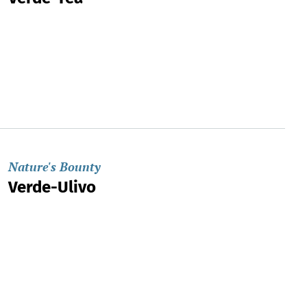
Nature's Bounty
Verde-Ulivo