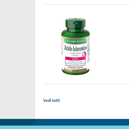
Vedi tutti