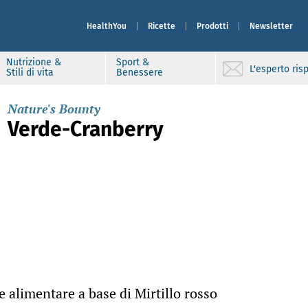
HealthYou
Ricette
Prodotti
Newsletter
Nutrizione &
Sport &
L'esperto ri
Stili di vita
Benessere
Nature's Bounty
Verde-Cranberry
 alimentare a base di Mirtillo rosso