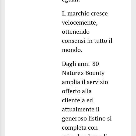
Il marchio cresce
velocemente,
ottenendo
consensi in tutto il
mondo.
Dagli anni '80
Nature's Bounty
amplia il servizio
offerto alla
clientela ed
attualmente il
generoso listino si
completa con