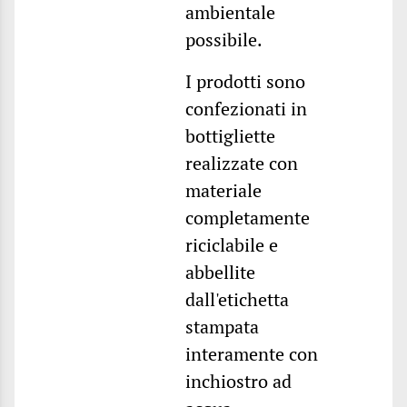
ambientale
possibile.
I prodotti sono
confezionati in
bottigliette
realizzate con
materiale
completamente
riciclabile e
abbellite
dall'etichetta
stampata
interamente con
inchiostro ad