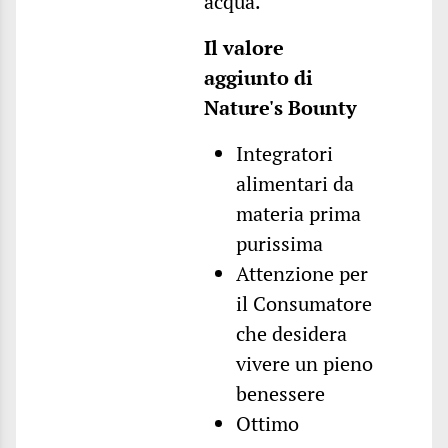
acqua.
Il valore
aggiunto di
Nature's Bounty
Integratori
alimentari da
materia prima
purissima
Attenzione per
il Consumatore
che desidera
vivere un pieno
benessere
Ottimo