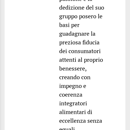
dedizione del suo
gruppo posero le
basi per
guadagnare la
preziosa fiducia
dei consumatori
attenti al proprio
benessere,
creando con
impegno e
coerenza
integratori
alimentari di
eccellenza senza
eguali.