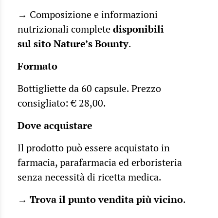
→ Composizione e informazioni
nutrizionali complete
disponibili
sul
sito N
ature’s Bounty
.
Formato
Bottigliette da 60 capsule. Prezzo
consigliato: € 28,00.
Dove acquistare
Il prodotto può essere acquistato in
farmacia, parafarmacia ed erboristeria
senza necessità di ricetta medica.
→
Trova il punto vendita più vicino
.