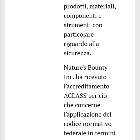
prodotti, materiali,
componenti e
strumenti con
particolare
riguardo alla
sicurezza.
Nature's Bounty
Inc. ha ricevuto
l'accreditamento
ACLASS per ciò
che concerne
l'applicazione del
codice normativo
federale in termini