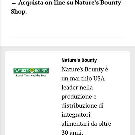
→
Acquista on line su Nature’s Bounty
Shop
.
Nature's Bounty
Nature's Bounty è
un marchio USA
leader nella
produzione e
distribuzione di
integratori
alimentari da oltre
30 anni.