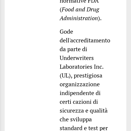
normative FDA
(
Food and Drug
Administration
).
Gode
dell'accreditamento
da parte di
Underwriters
Laboratories Inc.
(UL), prestigiosa
organizzazione
indipendente di
certi cazioni di
sicurezza e qualità
che sviluppa
standard e test per