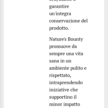
garantire
un'integra
conservazione del
prodotto.
Nature's Bounty
promuove da
sempre una vita
sana in un
ambiente pulito e
rispettato,
intraprendendo
iniziative che
supportino il
minor impatto