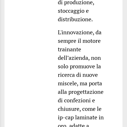
di produzione,
stoccaggio e
distribuzione.
L'innovazione, da
sempre il motore
trainante
dell’azienda, non
solo promuove la
ricerca di nuove
miscele, ma porta
alla progettazione
di confezioni e
chiusure, come le
ip-cap laminate in
oro, adatte a