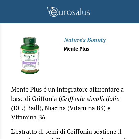
Nature's Bounty
Mente Plus
Mente Plus è un integratore alimentare a
base di Griffonia (
Griffonia simplicifolia
(DC.) Baill), Niacina (Vitamina B3) e
Vitamina B6.
L’estratto di semi di Griffonia sostiene il