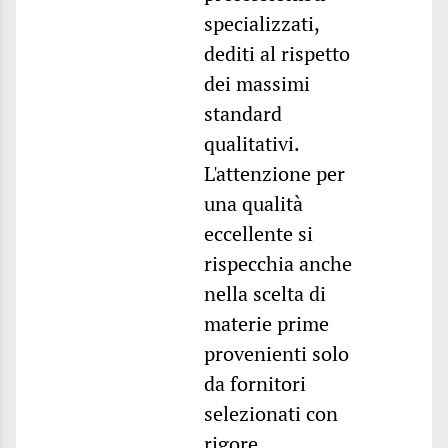
specializzati,
dediti al rispetto
dei massimi
standard
qualitativi.
L'attenzione per
una qualità
eccellente si
rispecchia anche
nella scelta di
materie prime
provenienti solo
da fornitori
selezionati con
rigore.