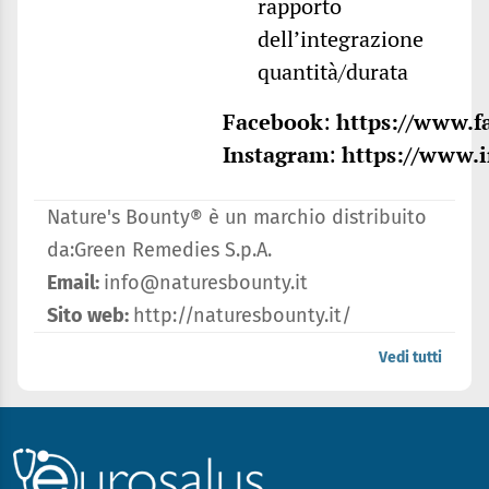
rapporto
dell’integrazione
quantità/durata
Facebook
:
https://www.f
Instagram
:
https://www.
Nature's Bounty® è un marchio distribuito
da:Green Remedies S.p.A.
Email:
info@naturesbounty.it
Sito web:
http://naturesbounty.it/
Vedi tutti