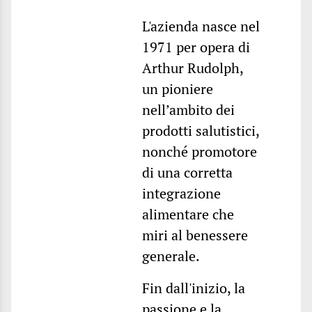
L'azienda nasce nel
1971 per opera di
Arthur Rudolph,
un pioniere
nell’ambito dei
prodotti salutistici,
nonché promotore
di una corretta
integrazione
alimentare che
miri al benessere
generale.
Fin dall'inizio, la
passione e la