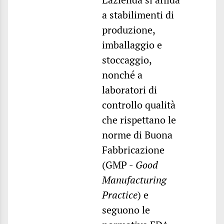
a stabilimenti di
produzione,
imballaggio e
stoccaggio,
nonché a
laboratori di
controllo qualità
che rispettano le
norme di Buona
Fabbricazione
(GMP -
Good
Manufacturing
Practice
) e
seguono le