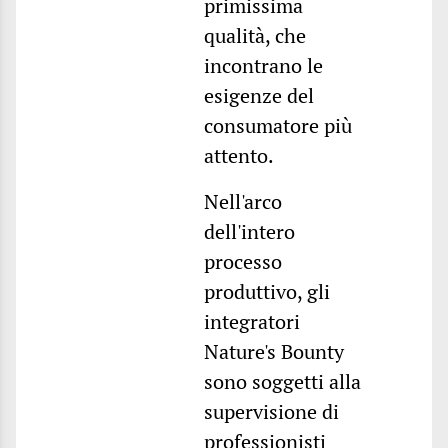
primissima
qualità, che
incontrano le
esigenze del
consumatore più
attento.
Nell'arco
dell'intero
processo
produttivo, gli
integratori
Nature's Bounty
sono soggetti alla
supervisione di
professionisti