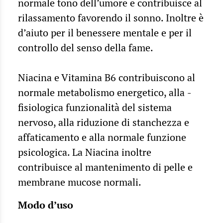
normale tono dell’umore e contribuisce al
rilassamento favorendo il sonno. Inoltre è
d’aiuto per il benessere mentale e per il
controllo del senso della fame.
Niacina e Vitamina B6 contribuiscono al
normale metabolismo energetico, alla ­
fisiologica funzionalità del sistema
nervoso, alla riduzione di stanchezza e
affaticamento e alla normale funzione
psicologica. La Niacina inoltre
contribuisce al mantenimento di pelle e
membrane mucose normali.
Modo d’uso