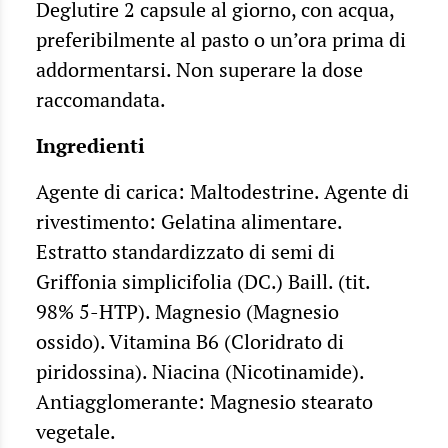
Deglutire 2 capsule al giorno, con acqua,
preferibilmente al pasto o un’ora prima di
addormentarsi. Non superare la dose
raccomandata.
Ingredienti
Agente di carica: Maltodestrine. Agente di
rivestimento: Gelatina alimentare.
Estratto standardizzato di semi di
Griffonia simplicifolia (DC.) Baill. (tit.
98% 5-HTP). Magnesio (Magnesio
ossido). Vitamina B6 (Cloridrato di
piridossina). Niacina (Nicotinamide).
Antiagglomerante: Magnesio stearato
vegetale.