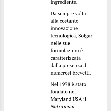
ingrediente.
Da sempre volta
alla costante
innovazione
tecnologica, Solgar
nelle sue
formulazioni è
caratterizzata
dalla presenza di
numerosi brevetti.
Nel 1978 è stato
fondato nel
Maryland USA il
Nutritional