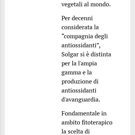
vegetali al mondo.
Per decenni
considerata la
“compagnia degli
antiossidanti”,
Solgar si è distinta
per la l'ampia
gamma e la
produzione di
antiossidanti
d'avanguardia.
Fondamentale in
ambito fitoterapico
la scelta di