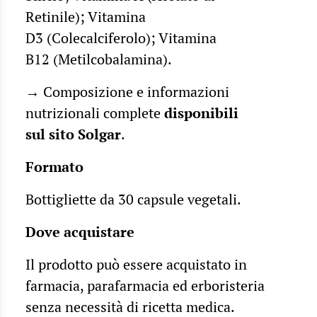
Retinile); Vitamina
D3 (Colecalciferolo); Vitamina
B12 (Metilcobalamina).
→ Composizione e informazioni
nutrizionali complete
disponibili
sul
sito Solgar
.
Formato
Bottigliette da 30 capsule vegetali.
Dove acquistare
Il prodotto può essere acquistato in
farmacia, parafarmacia ed erboristeria
senza necessità di ricetta medica.