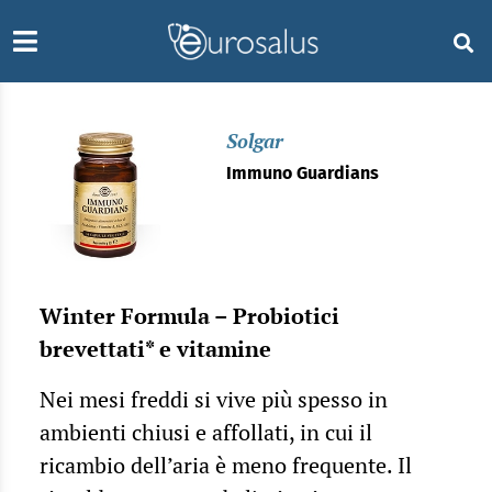
Solgar
Immuno Guardians
Winter Formula – Probiotici
brevettati* e vitamine
Nei mesi freddi si vive più spesso in
ambienti chiusi e affollati, in cui il
ricambio dell’aria è meno frequente. Il