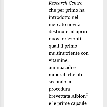
Research Centre
che per primo ha
introdotto nel
mercato novità
destinate ad aprire
nuovi orizzonti
quali il primo
multinutriente con
vitamine,
aminoacidi e
minerali chelati
secondo la
procedura
®
brevettata Albion
e le prime capsule