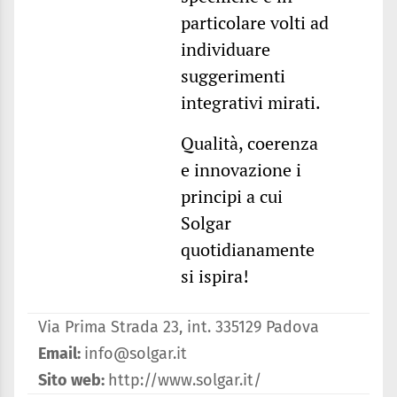
particolare volti ad
individuare
suggerimenti
integrativi mirati.
Qualità, coerenza
e innovazione i
principi a cui
Solgar
quotidianamente
si ispira!
Via Prima Strada 23, int. 335129 Padova
Email:
info@solgar.it
Sito web:
http://www.solgar.it/