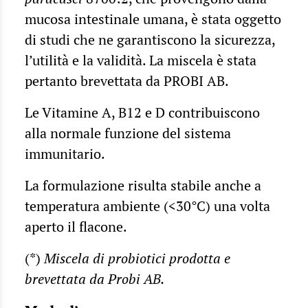
mucosa intestinale umana, è stata oggetto
di studi che ne garantiscono la sicurezza,
l’utilità e la validità. La miscela è stata
pertanto brevettata da PROBI AB.
Le Vitamine A, B12 e D contribuiscono
alla normale funzione del sistema
immunitario.
La formulazione risulta stabile anche a
temperatura ambiente (<30°C) una volta
aperto il flacone.
(*)
Miscela di probiotici prodotta e
brevettata da Probi AB.