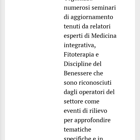
numerosi seminari
di aggiornamento
tenuti da relatori
esperti di Medicina
integrativa,
Fitoterapia e
Discipline del
Benessere che
sono riconosciuti
dagli operatori del
settore come
eventi di rilievo
per approfondire
tematiche
specifiche e in