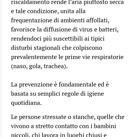
riscaldamento rende l’aria piuttosto secca
e tale condizione, unita alla
frequentazione di ambienti affollati,
favorisce la diffusione di virus e batteri,
rendendoci più suscettibili ai tipici
disturbi stagionali che colpiscono
prevalentemente le prime vie respiratorie
(naso, gola, trachea).
La prevenzione è fondamentale ed è
basata su semplici regole di igiene
quotidiana.
Le persone stressate o stanche, quelle che
vivono a stretto contatto con i bambini
piccoli, chi lavora in luoghi chiusi e