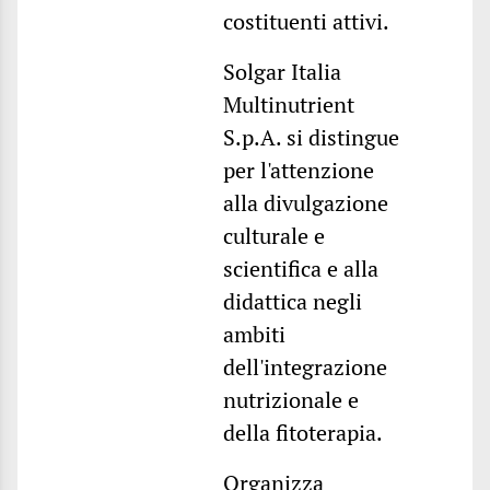
costituenti attivi.
Solgar Italia
Multinutrient
S.p.A. si distingue
per l'attenzione
alla divulgazione
culturale e
scientifica e alla
didattica negli
ambiti
dell'integrazione
nutrizionale e
della fitoterapia.
Organizza