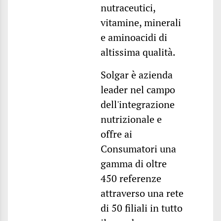
nutraceutici,
vitamine, minerali
e aminoacidi di
altissima qualità.
Solgar è azienda
leader nel campo
dell'integrazione
nutrizionale e
offre ai
Consumatori una
gamma di oltre
450 referenze
attraverso una rete
di 50 filiali in tutto