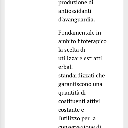
produzione di
antiossidanti
d'avanguardia.
Fondamentale in
ambito fitoterapico
la scelta di
utilizzare estratti
erbali
standardizzati che
garantiscono una
quantità di
costituenti attivi
costante e
l'utilizzo per la
conservazione di