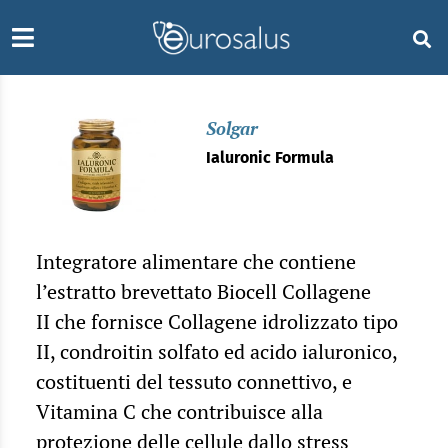
Solgar
Ialuronic Formula
Integratore alimentare che contiene
l’estratto brevettato Biocell Collagene
II che fornisce Collagene idrolizzato tipo
II, condroitin solfato ed acido ialuronico,
costituenti del tessuto connettivo, e
Vitamina C che contribuisce alla
protezione delle cellule dallo stress