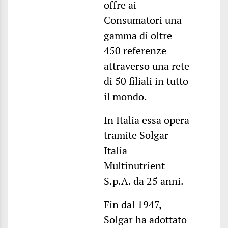
offre ai
Consumatori una
gamma di oltre
450 referenze
attraverso una rete
di 50 filiali in tutto
il mondo.
In Italia essa opera
tramite Solgar
Italia
Multinutrient
S.p.A. da 25 anni.
Fin dal 1947,
Solgar ha adottato