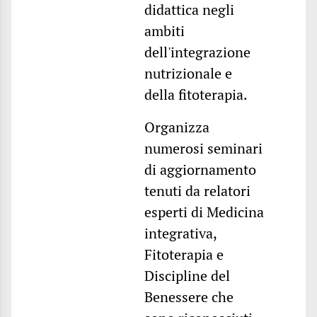
didattica negli
ambiti
dell'integrazione
nutrizionale e
della fitoterapia.
Organizza
numerosi seminari
di aggiornamento
tenuti da relatori
esperti di Medicina
integrativa,
Fitoterapia e
Discipline del
Benessere che