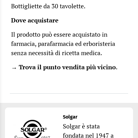
Bottigliette da 30 tavolette.
Dove acquistare
Il prodotto può essere acquistato in
farmacia, parafarmacia ed erboristeria
senza necessità di ricetta medica.
→
Trova il punto vendita più vicino
.
Solgar
Solgar è stata
fondata nel 1947 a