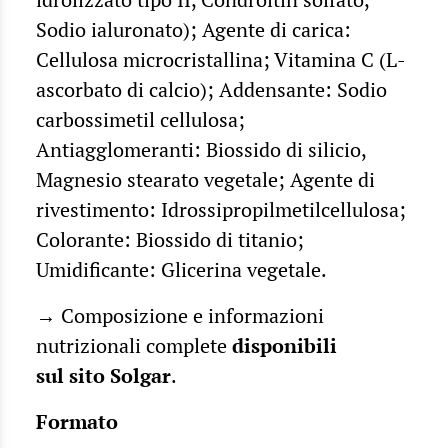
Sodio ialuronato); Agente di carica:
Cellulosa microcristallina; Vitamina C (L-
ascorbato di calcio); Addensante: Sodio
carbossimetil cellulosa;
Antiagglomeranti: Biossido di silicio,
Magnesio stearato vegetale; Agente di
rivestimento: Idrossipropilmetilcellulosa;
Colorante: Biossido di titanio;
Umidificante: Glicerina vegetale.
→ Composizione e informazioni
nutrizionali complete
disponibili
sul
sito Solgar
.
Formato