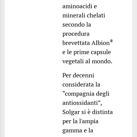
aminoacidi e
minerali chelati
secondo la
procedura
®
brevettata Albion
e le prime capsule
vegetali al mondo.
Per decenni
considerata la
“compagnia degli
antiossidanti”,
Solgar si è distinta
per la l'ampia
gamma e la