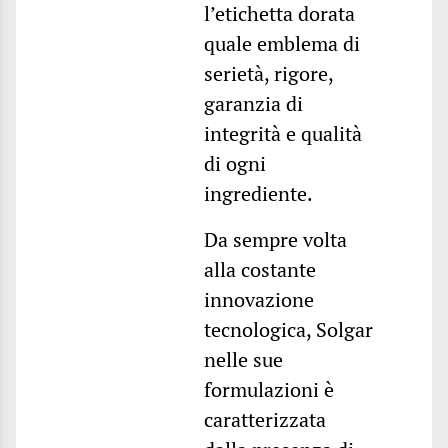
l’etichetta dorata
quale emblema di
serietà, rigore,
garanzia di
integrità e qualità
di ogni
ingrediente.
Da sempre volta
alla costante
innovazione
tecnologica, Solgar
nelle sue
formulazioni è
caratterizzata