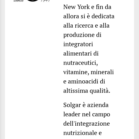
New York e fin da
allora si è dedicata
alla ricerca e alla
produzione di
integratori
alimentari di
nutraceutici,
vitamine, minerali
e aminoacidi di
altissima qualità.
Solgar è azienda
leader nel campo
dell'integrazione
nutrizionale e