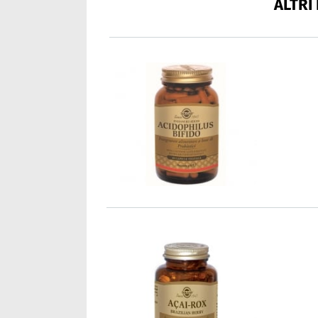
ALTRI