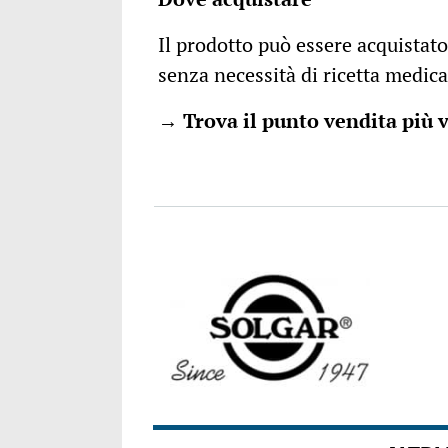
Il prodotto può essere acquistato
senza necessità di ricetta medica
→
Trova il punto vendita più 