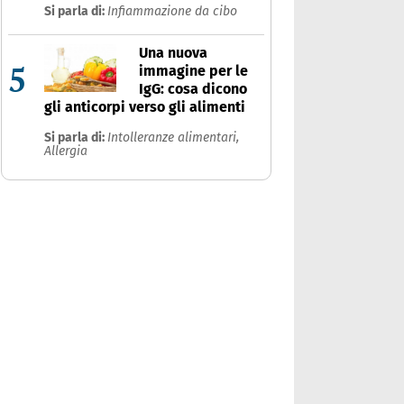
Si parla di:
Infiammazione da cibo
Una nuova
5
immagine per le
IgG: cosa dicono
gli anticorpi verso gli alimenti
Si parla di:
Intolleranze alimentari,
Allergia