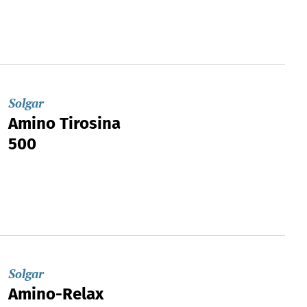
Solgar
Amino Tirosina
500
Solgar
Amino-Relax