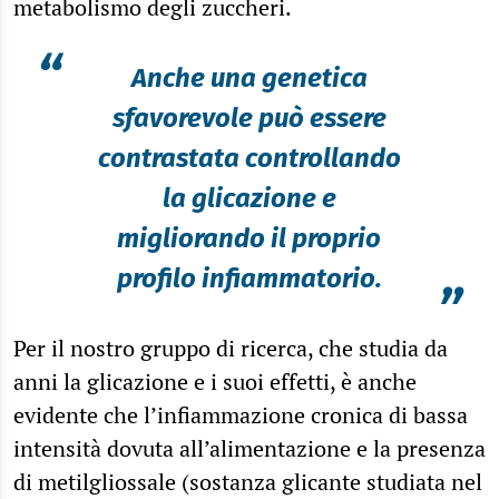
metabolismo degli zuccheri.
“
Anche una genetica
sfavorevole può essere
contrastata controllando
la glicazione e
migliorando il proprio
profilo infiammatorio.
”
Per il nostro gruppo di ricerca, che studia da
anni la glicazione e i suoi effetti, è anche
evidente che l’infiammazione cronica di bassa
intensità dovuta all’alimentazione e la presenza
di metilgliossale (sostanza glicante studiata nel