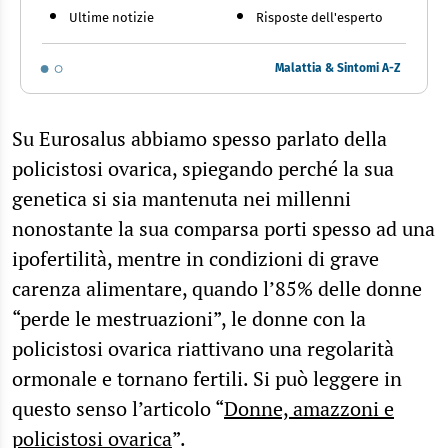
Ultime notizie
Risposte dell'esperto
Malattia & Sintomi A-Z
Su Eurosalus abbiamo spesso parlato della
policistosi ovarica, spiegando perché la sua
genetica si sia mantenuta nei millenni
nonostante la sua comparsa porti spesso ad una
ipofertilità, mentre in condizioni di grave
carenza alimentare, quando l’85% delle donne
“perde le mestruazioni”, le donne con la
policistosi ovarica riattivano una regolarità
ormonale e tornano fertili. Si può leggere in
questo senso l’articolo “
Donne, amazzoni e
policistosi ovarica
”.