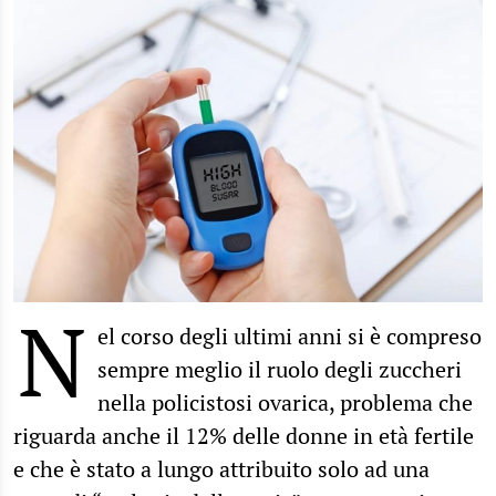
N
el corso degli ultimi anni si è compreso
sempre meglio il ruolo degli zuccheri
nella policistosi ovarica, problema che
riguarda anche il 12% delle donne in età fertile
e che è stato a lungo attribuito solo ad una