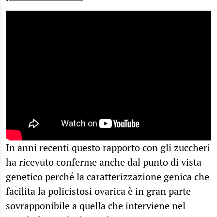
In anni recenti questo rapporto con gli zuccheri
ha ricevuto conferme anche dal punto di vista
genetico perché la caratterizzazione genica che
facilita la policistosi ovarica è in gran parte
sovrapponibile a quella che interviene nel