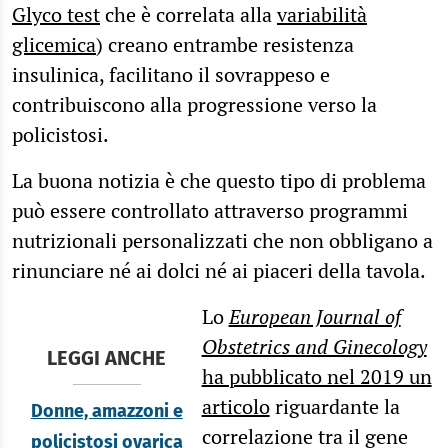
Glyco test
che è correlata alla
variabilità
glicemica
) creano entrambe resistenza
insulinica, facilitano il sovrappeso e
contribuiscono alla progressione verso la
policistosi.
La buona notizia è che questo tipo di problema
può essere controllato attraverso programmi
nutrizionali personalizzati che non obbligano a
rinunciare né ai dolci né ai piaceri della tavola.
Lo
European Journal of
Obstetrics and Ginecology
LEGGI ANCHE
ha pubblicato nel 2019 un
articolo
riguardante la
Donne, amazzoni e
correlazione tra il gene
policistosi ovarica