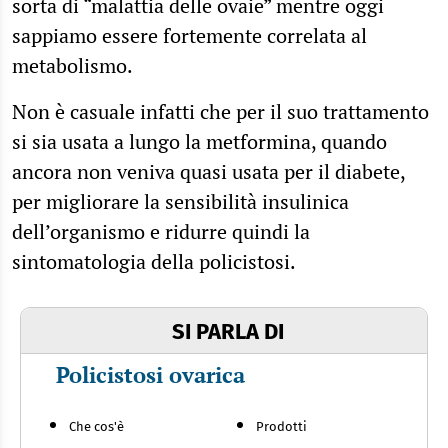
sorta di “malattia delle ovaie” mentre oggi
sappiamo essere fortemente correlata al
metabolismo.
Non è casuale infatti che per il suo trattamento
si sia usata a lungo la metformina, quando
ancora non veniva quasi usata per il diabete,
per migliorare la sensibilità insulinica
dell’organismo e ridurre quindi la
sintomatologia della policistosi.
SI PARLA DI
Policistosi ovarica
Che cos'è
Prodotti