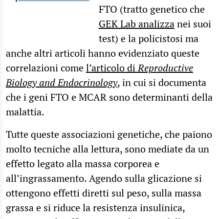
FTO (tratto genetico che
GEK Lab analizza
nei suoi
test) e la policistosi ma
anche altri articoli hanno evidenziato queste
correlazioni come
l’articolo di
Reproductive
Biology and Endocrinology
, in cui si documenta
che i geni FTO e MCAR sono determinanti della
malattia.
Tutte queste associazioni genetiche, che paiono
molto tecniche alla lettura, sono mediate da un
effetto legato alla massa corporea e
all’ingrassamento. Agendo sulla glicazione si
ottengono effetti diretti sul peso, sulla massa
grassa e si riduce la resistenza insulinica,