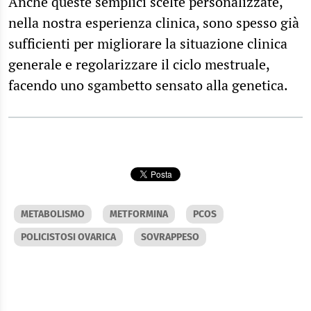
Anche queste semplici scelte personalizzate,
nella nostra esperienza clinica, sono spesso già
sufficienti per migliorare la situazione clinica
generale e regolarizzare il ciclo mestruale,
facendo uno sgambetto sensato alla genetica.
METABOLISMO
METFORMINA
PCOS
POLICISTOSI OVARICA
SOVRAPPESO