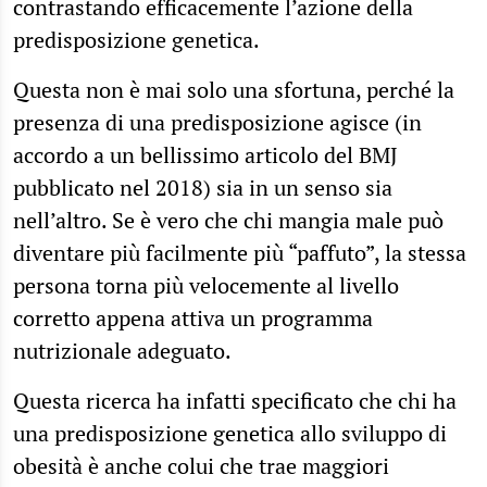
contrastando efficacemente l’azione della
predisposizione genetica.
Questa non è mai solo una sfortuna, perché la
presenza di una predisposizione agisce (in
accordo a un bellissimo articolo del BMJ
pubblicato nel 2018) sia in un senso sia
nell’altro. Se è vero che chi mangia male può
diventare più facilmente più “paffuto”, la stessa
persona torna più velocemente al livello
corretto appena attiva un programma
nutrizionale adeguato.
Questa ricerca ha infatti specificato che chi ha
una predisposizione genetica allo sviluppo di
obesità è anche colui che trae maggiori