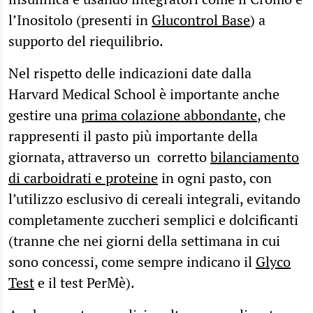
l’Inositolo (presenti in
Glucontrol Base
) a
supporto del riequilibrio.
Nel rispetto delle indicazioni date dalla
Harvard Medical School è importante anche
gestire una
prima colazione abbondante
, che
rappresenti il pasto più importante della
giornata, attraverso un corretto
bilanciamento
di carboidrati e proteine
in ogni pasto, con
l’utilizzo esclusivo di cereali integrali, evitando
completamente zuccheri semplici e dolcificanti
(tranne che nei giorni della settimana in cui
sono concessi, come sempre indicano il
Glyco
Test
e il test PerMè).