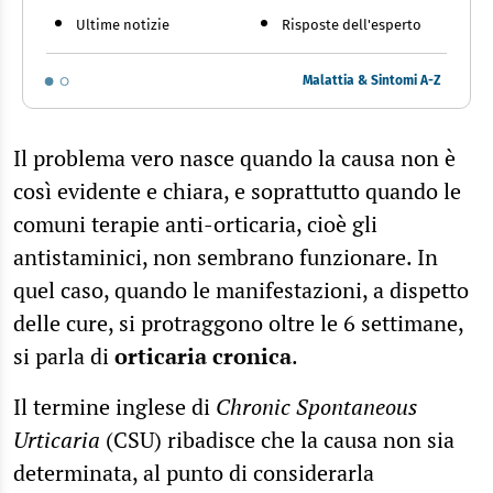
Ultime notizie
Risposte dell'esperto
Malattia & Sintomi A-Z
Il problema vero nasce quando la causa non è
così evidente e chiara, e soprattutto quando le
comuni terapie anti-orticaria, cioè gli
antistaminici, non sembrano funzionare. In
quel caso, quando le manifestazioni, a dispetto
delle cure, si protraggono oltre le 6 settimane,
si parla di
orticaria cronica
.
Il termine inglese di
Chronic
Spontaneous
Urticaria
(CSU) ribadisce che la causa non sia
determinata, al punto di considerarla