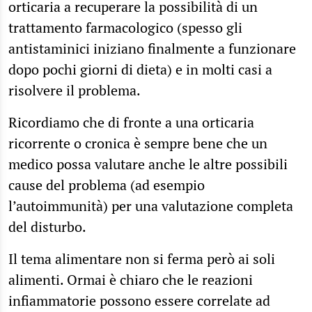
orticaria a recuperare la possibilità di un
trattamento farmacologico (spesso gli
antistaminici iniziano finalmente a funzionare
dopo pochi giorni di dieta) e in molti casi a
risolvere il problema.
Ricordiamo che di fronte a una orticaria
ricorrente o cronica è sempre bene che un
medico possa valutare anche le altre possibili
cause del problema (ad esempio
l’autoimmunità) per una valutazione completa
del disturbo.
Il tema alimentare non si ferma però ai soli
alimenti. Ormai è chiaro che le reazioni
infiammatorie possono essere correlate ad