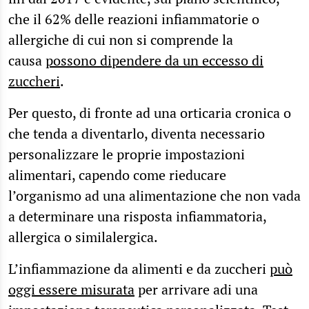
che il 62% delle reazioni infiammatorie o
allergiche di cui non si comprende la
causa
possono dipendere da un eccesso di
zuccheri
.
Per questo, di fronte ad una orticaria cronica o
che tenda a diventarlo, diventa necessario
personalizzare le proprie impostazioni
alimentari, capendo come rieducare
l’organismo ad una alimentazione che non vada
a determinare una risposta infiammatoria,
allergica o similalergica.
L’infiammazione da alimenti e da zuccheri
può
oggi essere misurata
per arrivare adi una