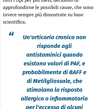
approfondirne le possibili cause, che sono
invece sempre più dimostrate su base
scientifica.
“
Un'orticaria cronica non
risponde agli
antistaminici quando
esistono valori di PAF, e
probabilmente di BAFF e
di Metilgliossale, che
stimolano la risposta
allergica o infiammatoria
per l'eccesso di alcuni