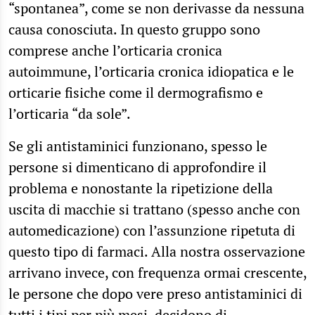
“spontanea”, come se non derivasse da nessuna
causa conosciuta. In questo gruppo sono
comprese anche l’orticaria cronica
autoimmune, l’orticaria cronica idiopatica e le
orticarie fisiche come il dermografismo e
l’orticaria “da sole”.
Se gli antistaminici funzionano, spesso le
persone si dimenticano di approfondire il
problema e nonostante la ripetizione della
uscita di macchie si trattano (spesso anche con
automedicazione) con l’assunzione ripetuta di
questo tipo di farmaci. Alla nostra osservazione
arrivano invece, con frequenza ormai crescente,
le persone che dopo vere preso antistaminici di
tutti i tipi per più mesi, decidono di