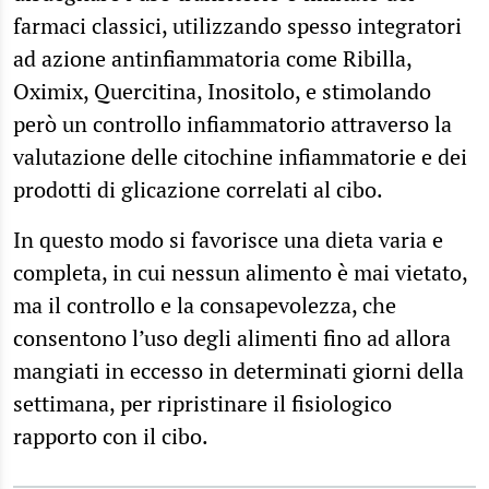
farmaci classici, utilizzando spesso integratori
ad azione antinfiammatoria come Ribilla,
Oximix, Quercitina, Inositolo, e stimolando
però un controllo infiammatorio attraverso la
valutazione delle citochine infiammatorie e dei
prodotti di glicazione correlati al cibo.
In questo modo si favorisce una dieta varia e
completa, in cui nessun alimento è mai vietato,
ma il controllo e la consapevolezza, che
consentono l’uso degli alimenti fino ad allora
mangiati in eccesso in determinati giorni della
settimana, per ripristinare il fisiologico
rapporto con il cibo.