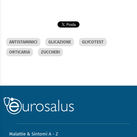
ANTISTAMINICI
GLICAZIONE
GLYCOTEST
ORTICARIA
ZUCCHERI
Malattie & Sintomi A - Z