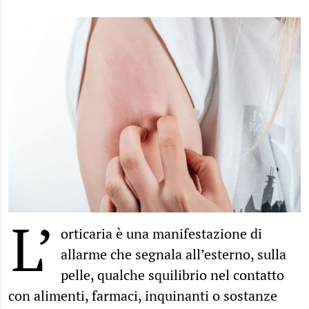
L’
orticaria è una manifestazione di
allarme che segnala all’esterno, sulla
pelle, qualche squilibrio nel contatto
con alimenti, farmaci, inquinanti o sostanze