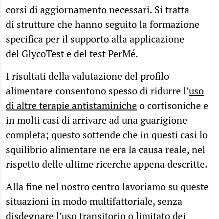
corsi di aggiornamento necessari. Si tratta
di strutture che hanno seguito la formazione
specifica per il supporto alla applicazione
del GlycoTest e del test PerMé.
I risultati della valutazione del profilo
alimentare consentono spesso di ridurre l’
uso
di altre terapie antistaminiche
o cortisoniche e
in molti casi di arrivare ad una guarigione
completa; questo sottende che in questi casi lo
squilibrio alimentare ne era la causa reale, nel
rispetto delle ultime ricerche appena descritte.
Alla fine nel nostro centro lavoriamo su queste
situazioni in modo multifattoriale, senza
disdegnare l’uso transitorio o limitato dei