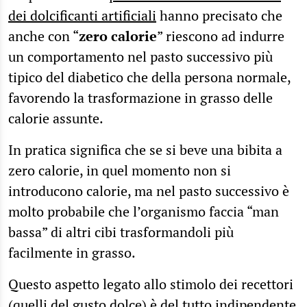
dei dolcificanti artificiali
hanno precisato che
anche con “
zero calorie
” riescono ad indurre
un comportamento nel pasto successivo più
tipico del diabetico che della persona normale,
favorendo la trasformazione in grasso delle
calorie assunte.
In pratica significa che se si beve una bibita a
zero calorie, in quel momento non si
introducono calorie, ma nel pasto successivo è
molto probabile che l’organismo faccia “man
bassa” di altri cibi trasformandoli più
facilmente in grasso.
Questo aspetto legato allo stimolo dei recettori
(quelli del gusto dolce) è del tutto indipendente