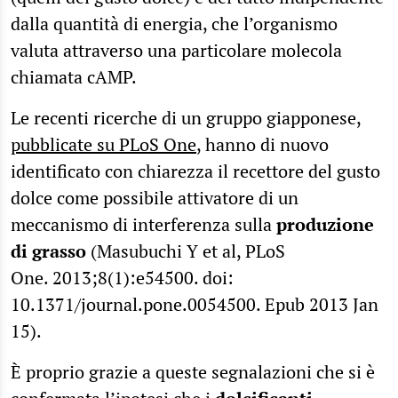
dalla quantità di energia, che l’organismo
valuta attraverso una particolare molecola
chiamata cAMP.
Le recenti ricerche di un gruppo giapponese,
pubblicate su PLoS One
, hanno di nuovo
identificato con chiarezza il recettore del gusto
dolce come possibile attivatore di un
meccanismo di interferenza sulla
produzione
di grasso
(Masubuchi Y et al, PLoS
One. 2013;8(1):e54500. doi:
10.1371/journal.pone.0054500. Epub 2013 Jan
15).
È proprio grazie a queste segnalazioni che si è