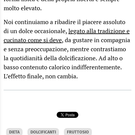
molto elevato.
Noi continuiamo a ribadire il piacere assoluto
di un dolce occasionale,
legato alla tradizione e
cucinato come si deve
, da gustare in compagnia
e senza preoccupazione, mentre contrastiamo
la quotidianità della dolcificazione. Ad alto o
basso contenuto calorico indifferentemente.
L’effetto finale, non cambia.
DIETA
DOLCIFICANTI
FRUTTOSIO