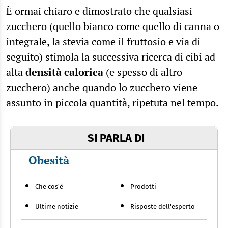
È ormai chiaro e dimostrato che qualsiasi
zucchero (quello bianco come quello di canna o
integrale, la stevia come il fruttosio e via di
seguito) stimola la successiva ricerca di cibi ad
alta
densità calorica
(e spesso di altro
zucchero) anche quando lo zucchero viene
assunto in piccola quantità, ripetuta nel tempo.
SI PARLA DI
Obesità
Che cos'è
Prodotti
Ultime notizie
Risposte dell'esperto