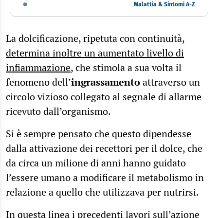
Malattia & Sintomi A-Z
La dolcificazione, ripetuta con continuità,
determina inoltre un aumentato livello di
infiammazione
, che stimola a sua volta il
fenomeno dell’
ingrassamento
attraverso un
circolo vizioso collegato al segnale di allarme
ricevuto dall’organismo.
Si è sempre pensato che questo dipendesse
dalla attivazione dei recettori per il dolce, che
da circa un milione di anni hanno guidato
l’essere umano a modificare il metabolismo in
relazione a quello che utilizzava per nutrirsi.
In questa linea i
precedenti lavori sull’azione