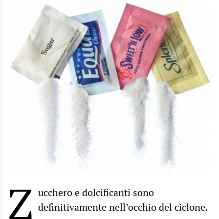
Z
ucchero e dolcificanti sono
definitivamente nell’occhio del ciclone.