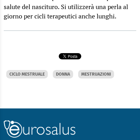
salute del nascituro. Si utilizzerà una perla al
giorno per cicli terapeutici anche lunghi.
CICLO MESTRUALE
DONNA
MESTRUAZIONI