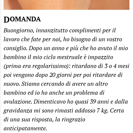
DOMANDA
Buongiorno, innanzitutto complimenti per il
lavoro che fate per noi, ho bisogno di un vostro
consiglio. Dopo un anno e più che ho avuto il mio
bambino il mio ciclo mestruale è impazzito
(prima era regolarissimo): ritardano di 3 o 4 mesi
poi vengono dopo 20 giorni per poi ritardare di
nuovo. Stiamo cercando di avere un altro
bambino ed io ho anche un problema di
ovulazione. Dimenticavo ho quasi 39 anni e dalla
gravidanza mi sono rimasti addosso 7 kg. Certa
di una sua risposta, la ringrazio
anticipatamente.