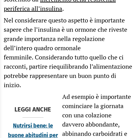
periferica all’insulina
.
Nel considerare questo aspetto è importante
sapere che l’insulina è un ormone che riveste
grande importanza nella regolazione
dell’intero quadro ormonale
femminile. Considerando tutto quello che ci
racconti, partire riequilibrando l’alimentazione
potrebbe rappresentare un buon punto di
inizio.
Ad esempio è importante
cominciare la giornata
LEGGI ANCHE
con una colazione
davvero abbondante,
Nutrirsi bene: le
abbinando carboidrati e
buone abitudini per