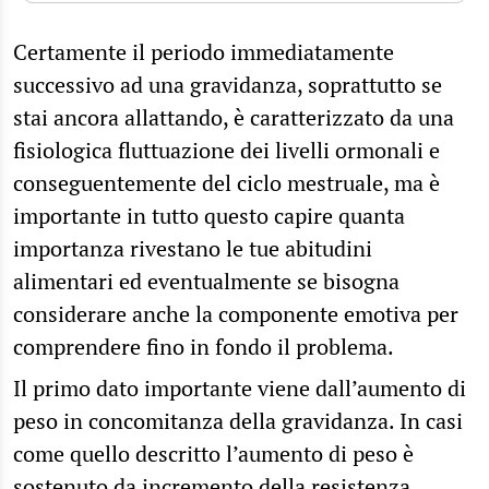
Certamente il periodo immediatamente
successivo ad una gravidanza, soprattutto se
stai ancora allattando, è caratterizzato da una
fisiologica fluttuazione dei livelli ormonali e
conseguentemente del ciclo mestruale, ma è
importante in tutto questo capire quanta
importanza rivestano le tue abitudini
alimentari ed eventualmente se bisogna
considerare anche la componente emotiva per
comprendere fino in fondo il problema.
Il primo dato importante viene dall’aumento di
peso in concomitanza della gravidanza. In casi
come quello descritto l’aumento di peso è
sostenuto da
incremento della resistenza