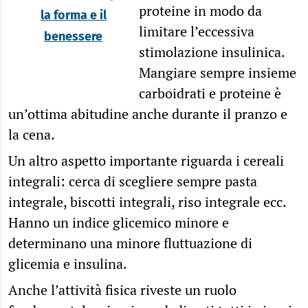
proteine in modo da
la forma e il
limitare l’eccessiva
benessere
stimolazione insulinica.
Mangiare sempre insieme
carboidrati e proteine è
un’ottima abitudine anche durante il pranzo e
la cena.
Un altro aspetto importante riguarda i cereali
integrali: cerca di scegliere sempre pasta
integrale, biscotti integrali, riso integrale ecc.
Hanno un indice glicemico minore e
determinano una minore fluttuazione di
glicemia e insulina.
Anche l’attività fisica riveste un ruolo