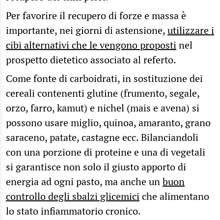
Per favorire il recupero di forze e massa è
importante, nei giorni di astensione,
utilizzare i
cibi alternativi che le vengono proposti
nel
prospetto dietetico associato al referto.
Come fonte di carboidrati, in sostituzione dei
cereali contenenti glutine (frumento, segale,
orzo, farro, kamut) e nichel (mais e avena) si
possono usare miglio, quinoa, amaranto, grano
saraceno, patate, castagne ecc. Bilanciandoli
con una porzione di proteine e una di vegetali
si garantisce non solo il giusto apporto di
energia ad ogni pasto, ma anche un
buon
controllo degli sbalzi glicemici
che alimentano
lo stato infiammatorio cronico.