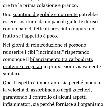
ore tra la prima colazione e pranzo.
Uno
spuntino digeribile e nutriente
potrebbe
essere costituito da un paio di gallette di riso
con un paio di fette di prosciutto oppure un
frutto se l’appetito è poco.
Nei giorni di reintroduzione si possono
reinserire i cibi “incriminati” rispettando
comunque il
bilanciamento tra carboidrati,
proteine e vegetali
in proporzioni visivamente
similari.
Quest’aspetto è importante sia perché modula
la velocità di assorbimento degli zuccheri,
garantendo il controllo di alcuni aspetti
infiammatori, sia perché fornisce all’organismo