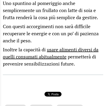
Uno spuntino al pomeriggio anche
semplicemente un frullato con latte di soia e
frutta renderà la cosa più semplice da gestire.
Con questi accorgimenti non sarà difficile
recuperare le energie e con un po’ di pazienza
anche il peso.
Inoltre la capacità di
usare alimenti diversi da
quelli consumati abitualmente
permetterà di
prevenire sensibilizzazioni future.