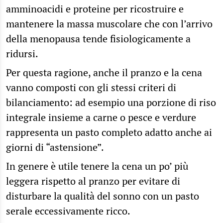
amminoacidi e proteine per ricostruire e
mantenere la massa muscolare che con l’arrivo
della menopausa tende fisiologicamente a
ridursi.
Per questa ragione, anche il pranzo e la cena
vanno composti con gli stessi criteri di
bilanciamento: ad esempio una porzione di riso
integrale insieme a carne o pesce e verdure
rappresenta un pasto completo adatto anche ai
giorni di “astensione”.
In genere è utile tenere la cena un po’ più
leggera rispetto al pranzo per evitare di
disturbare la qualità del sonno con un pasto
serale eccessivamente ricco.