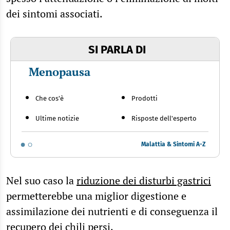
dei sintomi associati.
SI PARLA DI
Menopausa
Che cos'è
Prodotti
Ultime notizie
Risposte dell'esperto
Malattia & Sintomi A-Z
Nel suo caso la
riduzione dei disturbi gastrici
permetterebbe una miglior digestione e
assimilazione dei nutrienti e di conseguenza il
recupero dei chili persi.