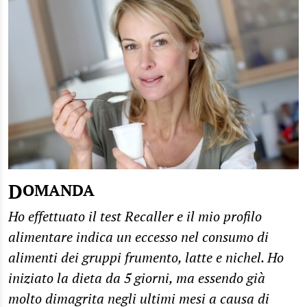
DOMANDA
Ho effettuato il test Recaller e il mio profilo
alimentare indica un eccesso nel consumo di
alimenti dei gruppi frumento, latte e nichel. Ho
iniziato la dieta da 5 giorni, ma essendo già
molto dimagrita negli ultimi mesi a causa di