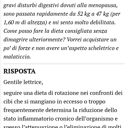
gravi disturbi digestivi dovuti alla menopausa,
sono passata rapidamente da 52 kg a 47 kg (per
1,60 m di altezza) e mi sento molto debilitata.
Come posso fare la dieta consigliata senza
dimagrire ulteriormente? Vorrei acquistare un
po’ di forze e non avere un’aspetto scheletrico e
malaticcio.
RISPOSTA
Gentile lettrice,
seguire una dieta di rotazione nei confronti dei
cibi che si mangiano in eccesso o troppo
frequentemente determina la riduzione dello
stato infiammatorio cronico dell’organismo e
spesso l’attenuazione o l’eliminazione di molti