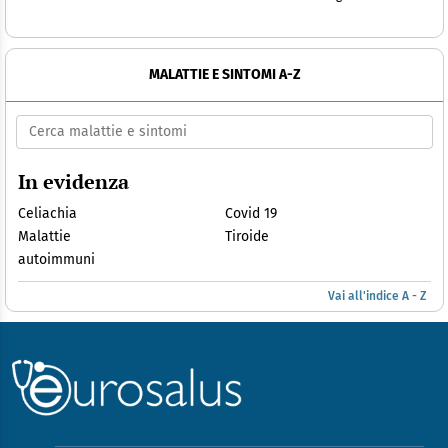
MALATTIE E SINTOMI A-Z
In evidenza
Celiachia
Covid 19
Malattie
Tiroide
autoimmuni
Vai all'indice A - Z