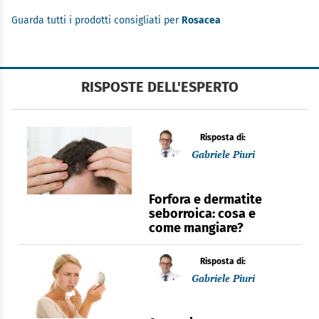
Guarda tutti i prodotti consigliati per
Rosacea
RISPOSTE DELL'ESPERTO
Risposta di:
Gabriele Piuri
Forfora e dermatite
seborroica: cosa e
come mangiare?
Risposta di:
Gabriele Piuri