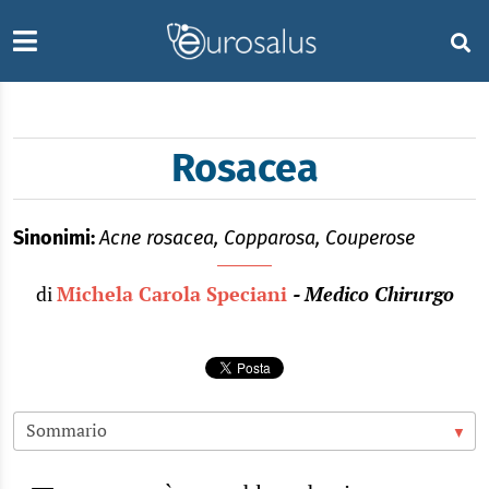
Rosacea
Sinonimi:
Acne rosacea, Copparosa, Couperose
di
Michela Carola Speciani
- Medico Chirurgo