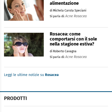
alimentazione
di Michela Carola Speciani
Acne Rosacea
Si parla di:
Rosacea: come
comportarsi con il sole
nella stagione estiva?
di Roberto Cavagna
Acne Rosacea
Si parla di:
Leggi le ultime notizie su
Rosacea
PRODOTTI