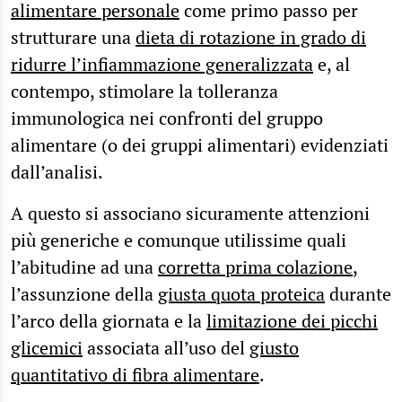
alimentare personale
come primo passo per
strutturare una
dieta di rotazione in grado di
ridurre l’infiammazione generalizzata
e, al
contempo, stimolare la tolleranza
immunologica nei confronti del gruppo
alimentare (o dei gruppi alimentari) evidenziati
dall’analisi.
A questo si associano sicuramente attenzioni
più generiche e comunque utilissime quali
l’abitudine ad una
corretta prima colazione
,
l’assunzione della
giusta quota proteica
durante
l’arco della giornata e la
limitazione dei picchi
glicemici
associata all’uso del
giusto
quantitativo di fibra alimentare
.