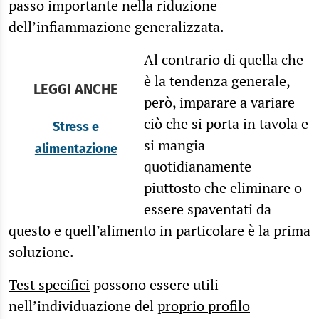
passo importante nella riduzione
dell’infiammazione generalizzata.
Al contrario di quella che
è la tendenza generale,
LEGGI ANCHE
però, imparare a variare
ciò che si porta in tavola e
Stress e
si mangia
alimentazione
quotidianamente
piuttosto che eliminare o
essere spaventati da
questo e quell’alimento in particolare è la prima
soluzione.
Test specifici
possono essere utili
nell’individuazione del
proprio profilo