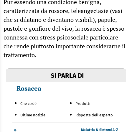
Pur essendo una condizione benigna,
caratterizzata da rossore, teleangectasie (vasi
che si dilatano e diventano visibili), papule,
pustole e gonfiore del viso, la rosacea è spesso
connessa con stress psicosociale particolare
che rende piuttosto importante considerarne il
trattamento.
SI PARLA DI
Rosacea
Che cos'è
Prodotti
Ultime notizie
Risposte dell'esperto
Malattia & Sintomi A-Z