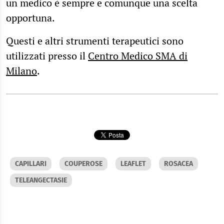
un medico è sempre e comunque una scelta
opportuna.
Questi e altri strumenti terapeutici sono
utilizzati presso il
Centro Medico SMA di
Milano
.
CAPILLARI
COUPEROSE
LEAFLET
ROSACEA
TELEANGECTASIE