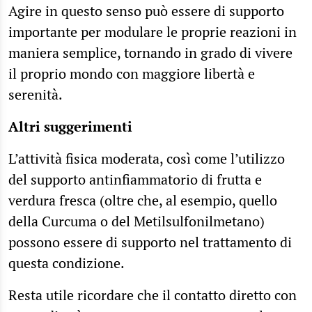
Agire in questo senso può essere di supporto
importante per modulare le proprie reazioni in
maniera semplice, tornando in grado di vivere
il proprio mondo con maggiore libertà e
serenità.
Altri suggerimenti
L’attività fisica moderata, così come l’utilizzo
del supporto antinfiammatorio di frutta e
verdura fresca (oltre che, al esempio, quello
della Curcuma o del Metilsulfonilmetano)
possono essere di supporto nel trattamento di
questa condizione.
Resta utile ricordare che il contatto diretto con