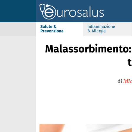
Salute &
Infiammazione
Prevenzione
& Allergia
Malassorbimento: 
t
di
Mic