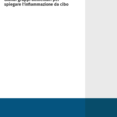
spiegare l'infiammazione da cibo