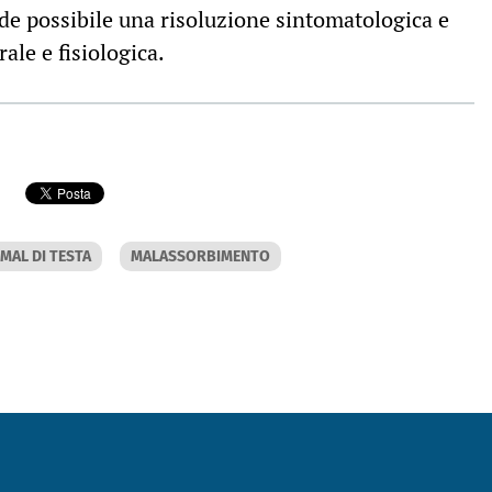
nde possibile una risoluzione sintomatologica e
ale e fisiologica.
MAL DI TESTA
MALASSORBIMENTO