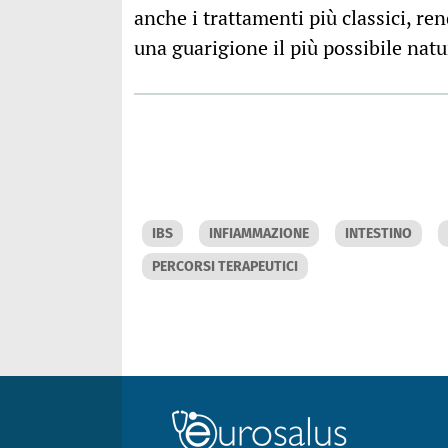
anche i trattamenti più classici, re
una guarigione il più possibile natur
IBS
INFIAMMAZIONE
INTESTINO
PERCORSI TERAPEUTICI