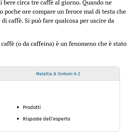
di bere circa tre caffè al giorno. Quando ne
o poche ore compare un feroce mal di testa che
di caffè. Si può fare qualcosa per uscire da
caffè (o da caffeina) è un fenomeno che è stato
Malattia & Sintomi A-Z
Prodotti
Risposte dell'esperto