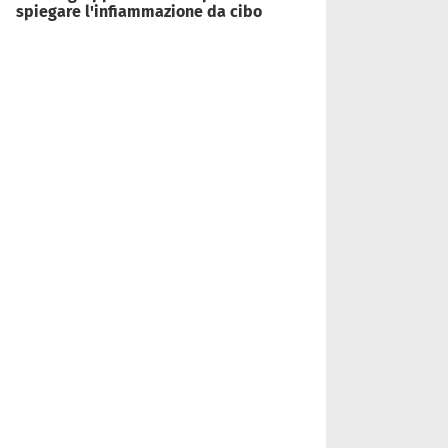
spiegare l'infiammazione da cibo