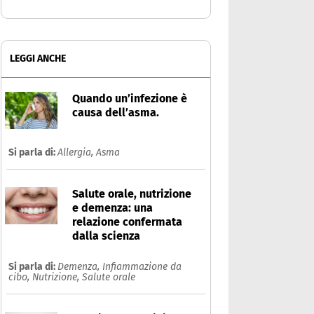
LEGGI ANCHE
Quando un’infezione è
causa dell’asma.
Si parla di:
Allergia,
Asma
Salute orale, nutrizione
e demenza: una
relazione confermata
dalla scienza
Si parla di:
Demenza,
Infiammazione da
cibo,
Nutrizione,
Salute orale