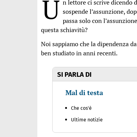
U
n lettore ci scrive dicendo 
sospende l’assunzione, dop
passa solo con l’assunzione 
questa schiavitù?
Noi sappiamo che la dipendenza da 
ben studiato in anni recenti.
SI PARLA DI
Mal di testa
Che cos'è
Ultime notizie