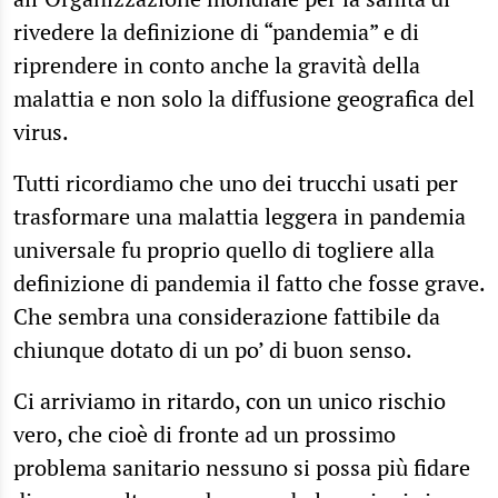
rivedere la definizione di “pandemia” e di
riprendere in conto anche la gravità della
malattia e non solo la diffusione geografica del
virus.
Tutti ricordiamo che uno dei trucchi usati per
trasformare una malattia leggera in pandemia
universale fu proprio quello di togliere alla
definizione di pandemia il fatto che fosse grave.
Che sembra una considerazione fattibile da
chiunque dotato di un po’ di buon senso.
Ci arriviamo in ritardo, con un unico rischio
vero, che cioè di fronte ad un prossimo
problema sanitario nessuno si possa più fidare