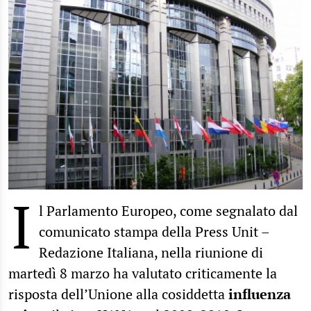
I
l Parlamento Europeo, come segnalato dal
comunicato stampa della Press Unit –
Redazione Italiana, nella riunione di
martedì 8 marzo ha valutato criticamente la
risposta dell’Unione alla cosiddetta
influenza