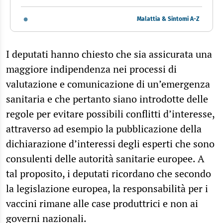
Malattia & Sintomi A-Z
I deputati hanno chiesto che sia assicurata una
maggiore indipendenza nei processi di
valutazione e comunicazione di un’emergenza
sanitaria e che pertanto siano introdotte delle
regole per evitare possibili conflitti d’interesse,
attraverso ad esempio la pubblicazione della
dichiarazione d’interessi degli esperti che sono
consulenti delle autorità sanitarie europee. A
tal proposito, i deputati ricordano che secondo
la legislazione europea, la responsabilità per i
vaccini rimane alle case produttrici e non ai
governi nazionali.