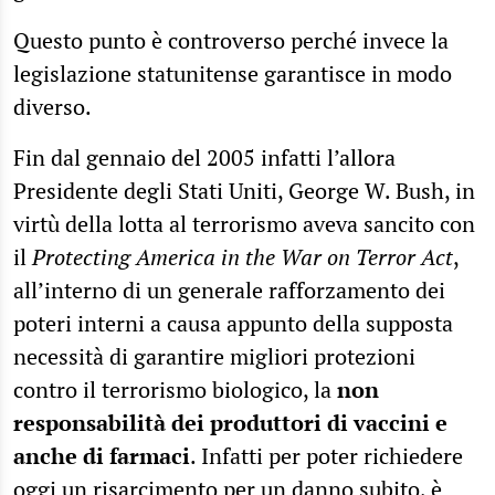
Questo punto è controverso perché invece la
legislazione statunitense garantisce in modo
diverso.
Fin dal gennaio del 2005 infatti l’allora
Presidente degli Stati Uniti, George W. Bush, in
virtù della lotta al terrorismo aveva sancito con
il
Protecting America in the War on Terror Act
,
all’interno di un generale rafforzamento dei
poteri interni a causa appunto della supposta
necessità di garantire migliori protezioni
contro il terrorismo biologico, la
non
responsabilità dei produttori di vaccini e
anche di farmaci
. Infatti per poter richiedere
oggi un risarcimento per un danno subito, è