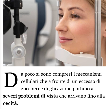
D
a poco si sono compresi i meccanismi
cellulari che a fronte di un eccesso di
zuccheri e di glicazione portano a
severi problemi di vista
che arrivano fino alla
cecità
.