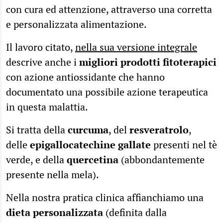
con cura ed attenzione, attraverso una corretta
e personalizzata alimentazione.
Il lavoro citato,
nella sua versione integrale
descrive anche i
migliori prodotti fitoterapici
con azione antiossidante che hanno
documentato una possibile azione terapeutica
in questa malattia.
Si tratta della
curcuma
, del
resveratrolo
,
delle
epigallocatechine gallate
presenti nel tè
verde, e della
quercetina
(abbondantemente
presente nella mela).
Nella nostra pratica clinica affianchiamo una
dieta personalizzata
(definita dalla