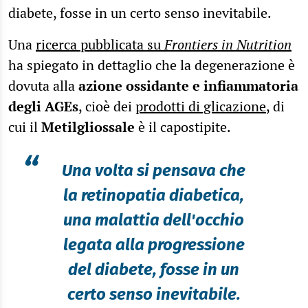
diabete, fosse in un certo senso inevitabile.
Una
ricerca pubblicata su
Frontiers in Nutrition
ha spiegato in dettaglio che la degenerazione è
dovuta alla
azione ossidante e infiammatoria
degli AGEs
, cioè dei
prodotti di glicazione
, di
cui il
Metilgliossale
è il capostipite.
“
Una volta si pensava che
la retinopatia diabetica,
una malattia dell'occhio
legata alla progressione
del diabete, fosse in un
certo senso inevitabile.