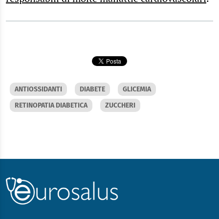
ANTIOSSIDANTI
DIABETE
GLICEMIA
RETINOPATIA DIABETICA
ZUCCHERI