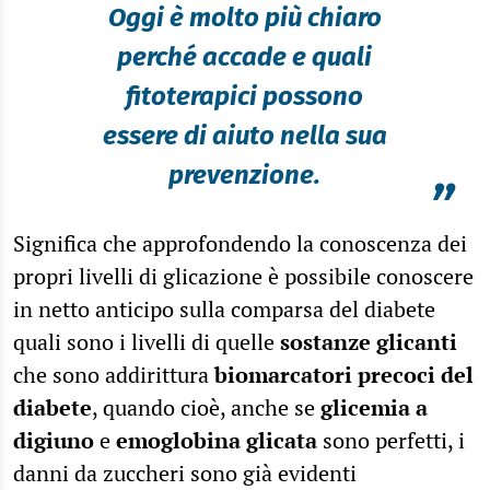
Oggi è molto più chiaro
perché accade e quali
fitoterapici possono
essere di aiuto nella sua
prevenzione.
”
Significa che approfondendo la conoscenza dei
propri livelli di glicazione è possibile conoscere
in netto anticipo sulla comparsa del diabete
quali sono i livelli di quelle
sostanze glicanti
che sono addirittura
biomarcatori precoci del
diabete
, quando cioè, anche se
glicemia a
digiuno
e
emoglobina glicata
sono perfetti, i
danni da zuccheri sono già evidenti